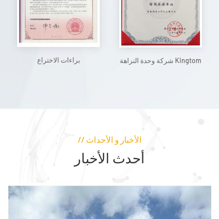
براءات الاختراع
شركة وحدة النزاهة Kingtom
// الأخبار و الأحداث
أحدث الأخبار