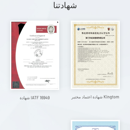
شهادتنا
شهادة اعتماد مختبر Kingtom
شهادة IATF 16949