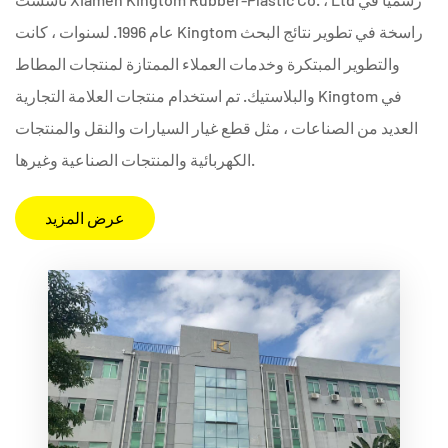
عام 1996. لسنوات ، كانت Kingtom راسخة في تطوير نتائج البحث
والتطوير المبتكرة وخدمات العملاء الممتازة لمنتجات المطاط
والبلاستيك. تم استخدام منتجات العلامة التجارية Kingtom في
العديد من الصناعات ، مثل قطع غيار السيارات والنقل والمنتجات
الكهربائية والمنتجات الصناعية وغيرها.
عرض المزيد