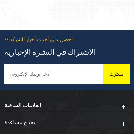
// احصل على أحدث أخبار الشركة
الاشتراك في النشرة الإخبارية
يشترك
العلامات الساخنة
تحتاج مساعدة