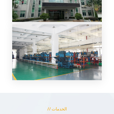
// الخدمات