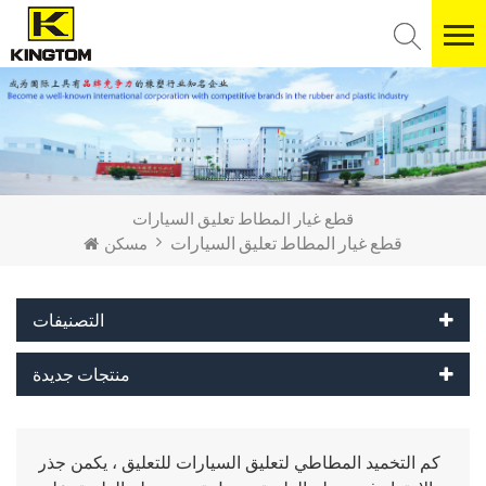
قطع غيار المطاط تعليق السيارات
قطع غيار المطاط تعليق السيارات
مسكن
التصنيفات
منتجات جديدة
كم التخميد المطاطي لتعليق السيارات للتعليق ، يكمن جذر