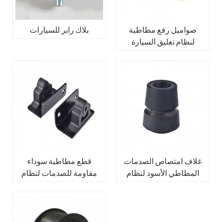
صواميل رفع مطاطية
بلاك رابر للسيارات
لنظام تعليق السيارة
غلاف امتصاص الصدمات
قطع مطاطية سوداء
المطاطي الأسود لنظام
مقاومة للصدمات لنظام
تعليق السيارات
تعليق السيارات