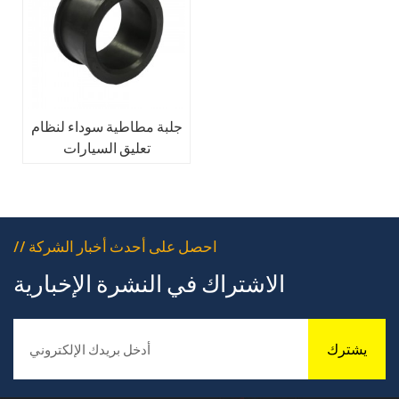
جلبة مطاطية سوداء لنظام
تعليق السيارات
// احصل على أحدث أخبار الشركة
الاشتراك في النشرة الإخبارية
يشترك