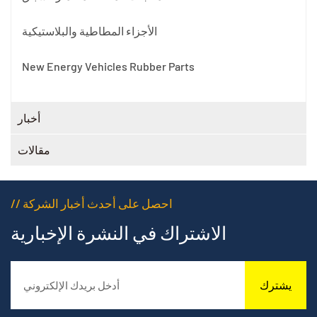
الأجزاء المطاطية والبلاستيكية
New Energy Vehicles Rubber Parts
أخبار
مقالات
// احصل على أحدث أخبار الشركة
الاشتراك في النشرة الإخبارية
يشترك