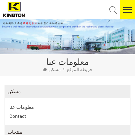
معلومات عنا
خريطة الموقع
مسكن
مسكن
معلومات عنا
Contact
منتجات