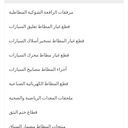
مرفقات الرافعة الشوكية المطاطية
قطع غيار المطاط تعليق السيارات
قطع غيار المطاط تسخير أسلاك السيارات
قطع غيار مطاط محرك السيارات
أجزاء المطاط مصابيح السيارات
قطع المطاط الكهربائية الصناعية
ملحقات المعدات الرياضية والصحية
قطاع ختم البثق
منتجات المطاط مضمار السباق