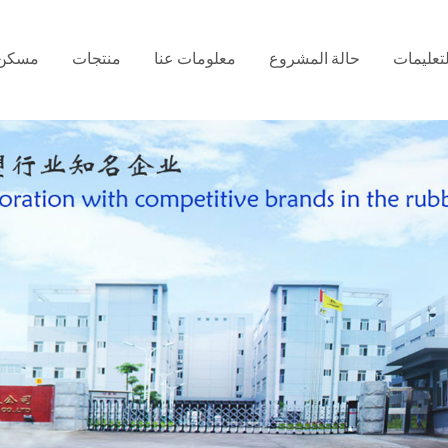
لتعليمات
حالة المشروع
معلومات عنا
منتجات
مسكن