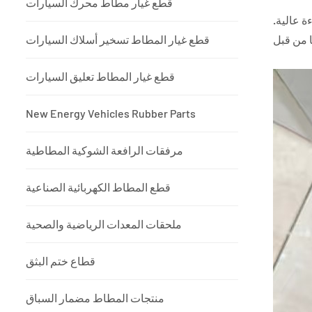
قطع غيار مطاط محرك السيارات
ة عالية.
قطع غيار المطاط تسخير أسلاك السيارات
قطع غيار المطاط تعليق السيارات
New Energy Vehicles Rubber Parts
مرفقات الرافعة الشوكية المطاطية
قطع المطاط الكهربائية الصناعية
ملحقات المعدات الرياضية والصحية
قطاع ختم البثق
منتجات المطاط مضمار السباق