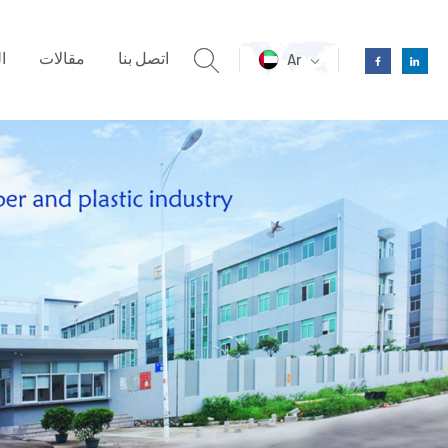
اتصل بنا
مقالات
ا
Ar