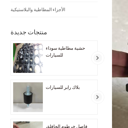
الأجزاء المطاطية والبلاستيكية
منتجات جديدة
حشية مطاطية سوداء
للسيارات
بلاك رابر للسيارات
فاصل خرطوم الحافلة،