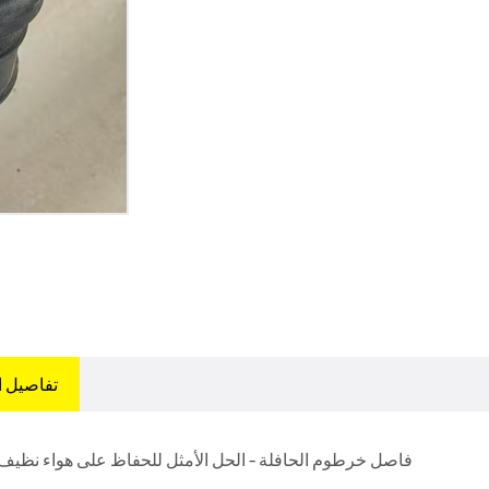
تفاصيل ا
فاصل خرطوم الحافلة - الحل الأمثل للحفاظ على هواء نظي