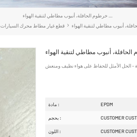
فاصل خرطوم الحافلة، أنبوب مطاطي لتنقية الهواء
قطع غيار مطاط محرك السيارات
لحافلة، أنبوب مطاطي لتنقية الهواء
- الحل الأمثل للحفاظ على هواء نظيف ومنعش
EPDM
مادة :
CUSTOMER CUST
بحجم :
CUSTOMER CUST
اللون :