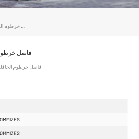
فاصل خرطوم الحافلة، أنبوب مطاطي لتنقية الهواء
فاصل خرطوم ا
فاصل خرطوم الحافلة 
OMMIZES
OMMIZES