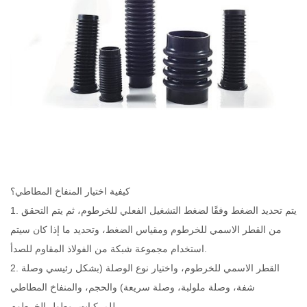
كيفية اختيار المنفاخ المطاطي؟
1. يتم تحديد الضغط وفقًا لضغط التشغيل الفعلي للخرطوم، ثم يتم التحقق
من القطر الاسمي للخرطوم ومقياس الضغط، وتحديد ما إذا كان سيتم
استخدام مجموعة شبكة من الفولاذ المقاوم للصدأ.
2. القطر الاسمي للخرطوم، واختيار نوع الوصلة (بشكل رئيسي وصلة
شفة، وصلة ملولبة، وصلة سريعة) والحجم، والمنفاخ المطاطي
للمركبات، وطول الخرطوم.