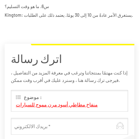
س6. ما هو وقت التسليم؟
Kingtom: يستغرق الأمر عادةً من 10 إلى 30 يومًا. يعتمد ذلك على الطلبات.
اترك رسالة
إذا كنت مهتمًا بمنتجاتنا وترغب في معرفة المزيد من التفاصيل ،
فيرجى ترك رسالة هنا ، وسنرد عليك في أقرب وقت ممكن.
موضوع :
منفاخ مطاطي أسود مرن مموج للسيارات