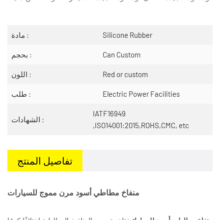
Silicone Rubber
مادة :
Can Custom
بحجم :
Red or custom
اللون :
Electric Power Facilities
طلب :
IATF16949
الشهادات :
,ISO14001:2015,ROHS,CMC, etc
تفاصيل المنتج
منفاخ مطاطي أسود مرن مموج للسيارات