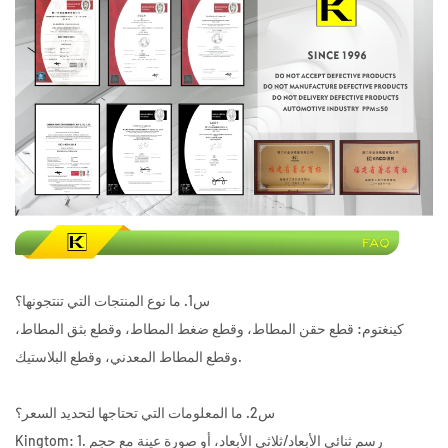
س1. ما نوع المنتجات التي تنتجونها؟
كينغتوم: قطع حقن المطاط، وقطع ضغط المطاط، وقطع بثق المطاط،
وقطع المطاط المعدني، وقطع البلاستيك.
س2. ما المعلومات التي تحتاجها لتحديد السعر؟
Kingtom: 1. رسم ثنائي الأبعاد/ثلاثي الأبعاد، أو صورة عينة مع حجم