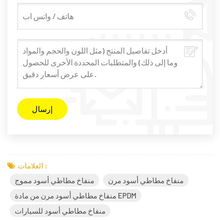
العلامات :
منفاخ مطاطي أسود مرن
منفاخ مطاطي أسود مموج
منفاخ مطاطي أسود مرن من مادة EPDM
منفاخ مطاطي أسود للسيارات