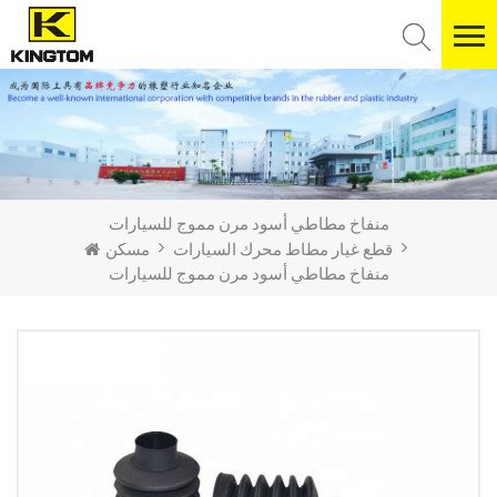
منفاخ مطاطي أسود مرن مموج للسيارات
قطع غيار مطاط محرك السيارات
مسكن
منفاخ مطاطي أسود مرن مموج للسيارات