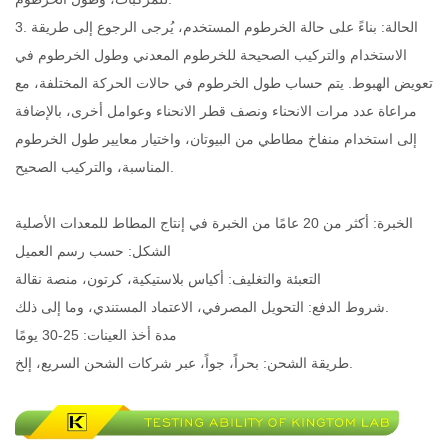
3. الحالة: بناءً على حالة الخرطوم المستخدم، يُرجى الرجوع إلى طريقة
الاستخدام والتركيب الصحيحة للخرطوم المعدني وطول الخرطوم في
تعويض الهبوط. يتم حساب طول الخرطوم في حالات الحركة المختلفة، مع
مراعاة عدد مرات الانحناء ونصف قطر الانحناء وعوامل أخرى، بالإضافة
إلى استخدام منفاخ مطاطي من البيوتان، واختيار معايير طول الخرطوم
المناسبة، والتركيب الصحيح.
الخبرة: أكثر من 20 عامًا من الخبرة في إنتاج المطاط للمعدات الأصلية
الشكل: حسب رسم العميل
التعبئة والتغليف: أكياس بلاستيكية، كرتون، منصة نقالة
شروط الدفع: التحويل المصرفي، الاعتماد المستندي، وما إلى ذلك.
مدة أخذ العينات: 25-30 يومًا
طريقة الشحن: بحراً، جواً، عبر شركات الشحن السريع، إلخ.