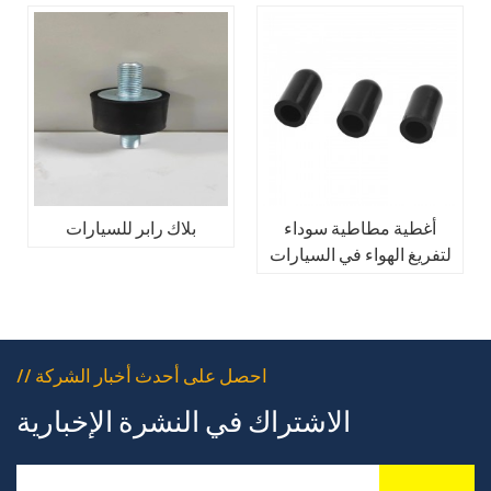
أغطية مطاطية سوداء
بلاك رابر للسيارات
لتفريغ الهواء في السيارات
// احصل على أحدث أخبار الشركة
الاشتراك في النشرة الإخبارية