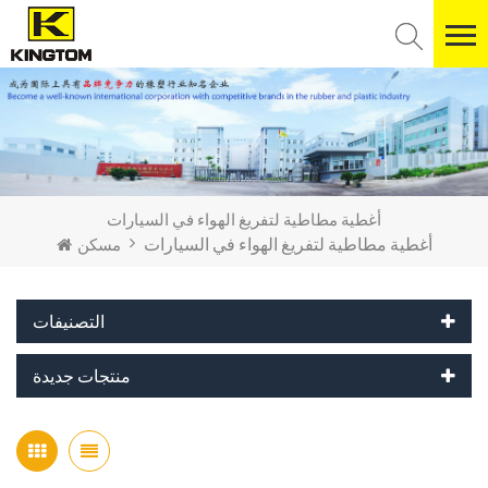
أغطية مطاطية لتفريغ الهواء في السيارات
أغطية مطاطية لتفريغ الهواء في السيارات
مسكن
التصنيفات
منتجات جديدة