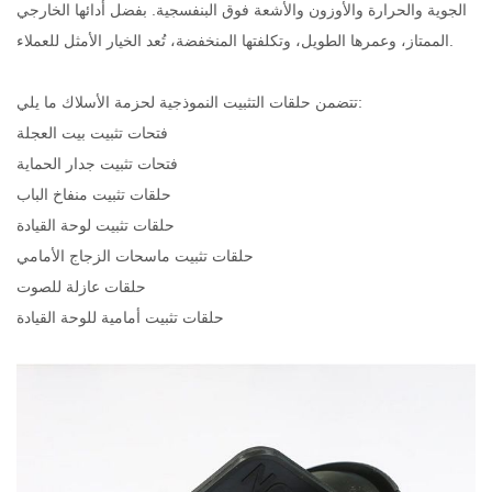
الجوية والحرارة والأوزون والأشعة فوق البنفسجية. بفضل أدائها الخارجي
الممتاز، وعمرها الطويل، وتكلفتها المنخفضة، تُعد الخيار الأمثل للعملاء.
تتضمن حلقات التثبيت النموذجية لحزمة الأسلاك ما يلي:
فتحات تثبيت بيت العجلة
فتحات تثبيت جدار الحماية
حلقات تثبيت منفاخ الباب
حلقات تثبيت لوحة القيادة
حلقات تثبيت ماسحات الزجاج الأمامي
حلقات عازلة للصوت
حلقات تثبيت أمامية للوحة القيادة