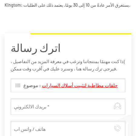
Kingtom: يستغرق الأمر عادةً من 10 إلى 30 يومًا. يعتمد ذلك على الطلبات.
اترك رسالة
إذا كنت مهتمًا بمنتجاتنا وترغب في معرفة المزيد من التفاصيل ،
فيرجى ترك رسالة هنا ، وسنرد عليك في أقرب وقت ممكن.
حلقات مطاطية لتثبيت أسلاك السيارات
موضوع :