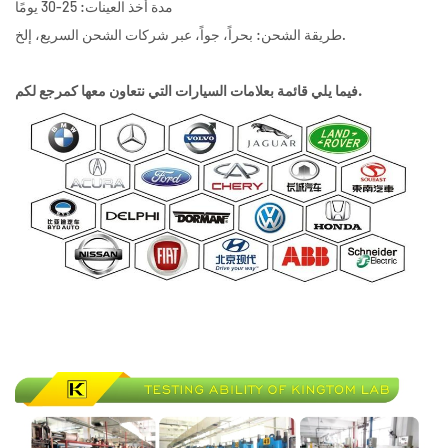
مدة أخذ العينات: 25-30 يومًا
طريقة الشحن: بحراً، جواً، عبر شركات الشحن السريع، إلخ.
فيما يلي قائمة بعلامات السيارات التي نتعاون معها كمرجع لكم.