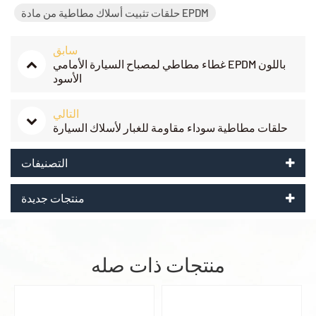
حلقات تثبيت أسلاك مطاطية من مادة EPDM
سابق
غطاء مطاطي لمصباح السيارة الأمامي EPDM باللون
الأسود
التالي
حلقات مطاطية سوداء مقاومة للغبار لأسلاك السيارة
التصنيفات
منتجات جديدة
منتجات ذات صله