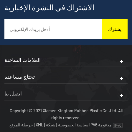
الاشتراك في النشرة الإخبارية
يشترك
العلامات الساخنة
تحتاج مساعدة
اتصل بنا
Copyright © 2021 Xiamen Kingtom Rubber-Plastic Co.,Ltd. All
rights reserved.
شبكة IPV6 مدعومة
سياسة الخصوصية
|
|
XML
|
خريطة الموقع