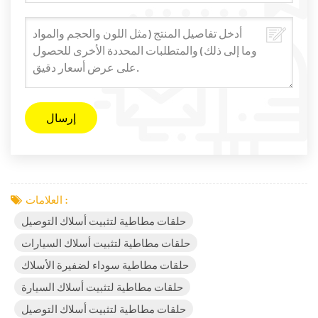
العلامات :
حلقات مطاطية لتثبيت أسلاك التوصيل
حلقات مطاطية لتثبيت أسلاك السيارات
حلقات مطاطية سوداء لضفيرة الأسلاك
حلقات مطاطية لتثبيت أسلاك السيارة
حلقات مطاطية لتثبيت أسلاك التوصيل