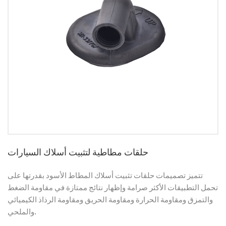
حلقات مطاطية لتثبيت أسلاك السيارات
تتميز تصميمات حلقات تثبيت أسلاك المطاط الأسود بقدرتها على
تحمل التطبيقات الأكثر صرامة وإظهار نتائج ممتازة في مقاومة الضغط
والتمزق ومقاومة الحرارة ومقاومة الحريق ومقاومة الرذاذ الكيميائي
والملحي.