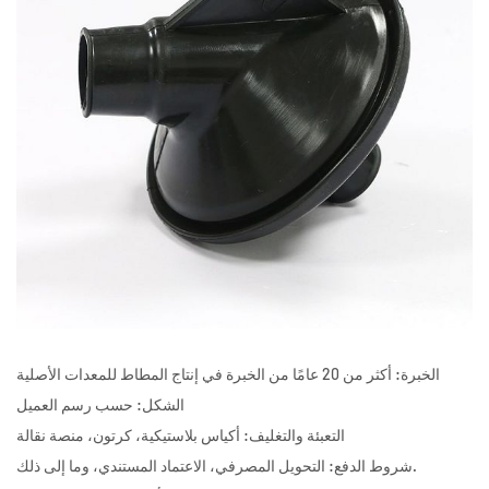
الخبرة: أكثر من 20 عامًا من الخبرة في إنتاج المطاط للمعدات الأصلية
الشكل: حسب رسم العميل
التعبئة والتغليف: أكياس بلاستيكية، كرتون، منصة نقالة
شروط الدفع: التحويل المصرفي، الاعتماد المستندي، وما إلى ذلك.