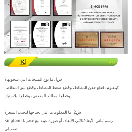
س1. ما نوع المنتجات التي تنتجونها؟
كينغتوم: قطع حقن المطاط، وقطع ضغط المطاط، وقطع بثق المطاط،
وقطع المطاط المعدني، وقطع البلاستيك.
س2. ما المعلومات التي تحتاجها لتحديد السعر؟
Kingtom: 1. رسم ثنائي الأبعاد/ثلاثي الأبعاد، أو صورة عينة مع حجم
تفصيلي.