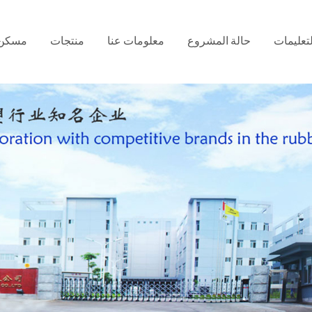
لتعليمات
حالة المشروع
معلومات عنا
منتجات
مسكن