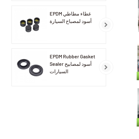
EPDM غطاء مطاطي
أسود لمصباح السيارة
EPDM Rubber Gasket
Sealer أسود لمصابيح
السيارات