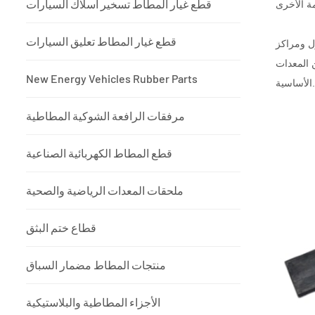
قطع غيار المطاط تسخير أسلاك السيارات
قطع غيار المطاط تعليق السيارات
ل ومراكز
ن المعدات
New Energy Vehicles Rubber Parts
الأساسية.
مرفقات الرافعة الشوكية المطاطية
قطع المطاط الكهربائية الصناعية
ملحقات المعدات الرياضية والصحية
قطاع ختم البثق
منتجات المطاط مضمار السباق
الأجزاء المطاطية والبلاستيكية