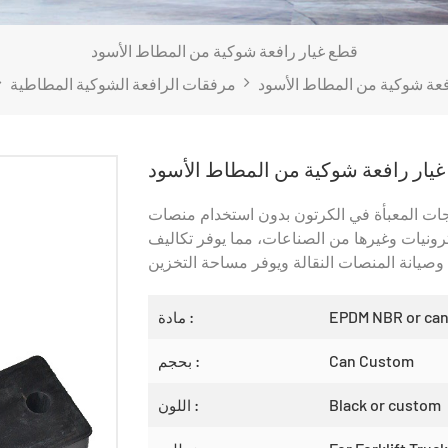
قطع غيار رافعة شوكية من المطاط الأسود
فعة شوكية من المطاط الأسود
مرفقات الرافعة الشوكية المطاطية
يار رافعة شوكية من المطاط الأسود
جات المعبأة في الكرتون بدون استخدام منصات
رونيات وغيرها من الصناعات، مما يوفر تكاليف
EPDM NBR or ca
مادة :
Can Custom
بحجم :
Black or custom
اللون :