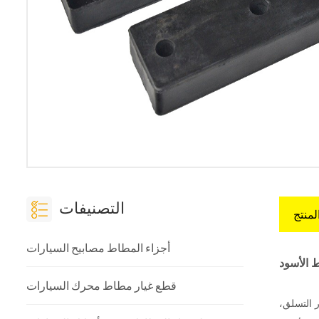
التصنيفات
لمنتج
أجزاء المطاط مصابيح السيارات
 الأسود
قطع غيار مطاط محرك السيارات
 التسلق،