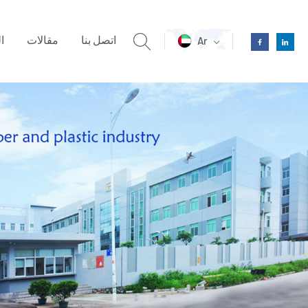
اتصل بنا
مقالات
ا
Ar