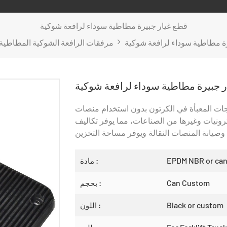
قطع غيار جبيرة مطاطية سوداء لرافعة شوكية
ة مطاطية سوداء لرافعة شوكية
مرفقات الرافعة الشوكية المطاطية
ر جبيرة مطاطية سوداء لرافعة شوكية
جات المعبأة في الكرتون بدون استخدام منصات
رونيات وغيرها من الصناعات، مما يوفر تكاليف
EPDM NBR or ca
مادة :
Can Custom
بحجم :
Black or custom
اللون :