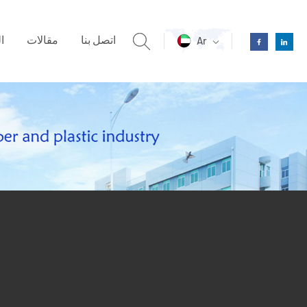
اتصل بنا
مقالات
ا
Ar