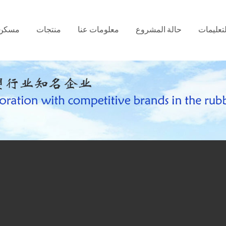
لتعليمات
حالة المشروع
معلومات عنا
منتجات
مسكن