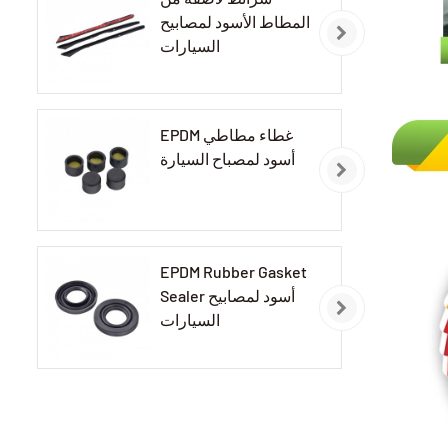
المطاط الأسود لمصابيح
السيارات
EPDM غطاء مطاطي
أسود لمصباح السيارة
EPDM Rubber Gasket
Sealer أسود لمصابيح
السيارات