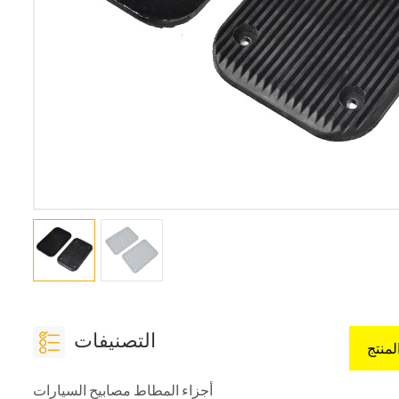
التصنيفات
لمنتج
أجزاء المطاط مصابيح السيارات