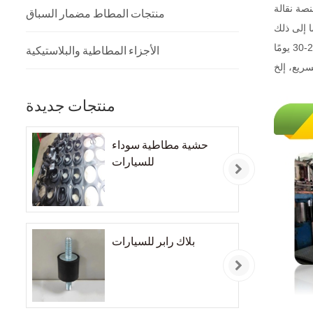
نصة نقالة
منتجات المطاط مضمار السباق
الأجزاء المطاطية والبلاستيكية
منتجات جديدة
حشية مطاطية سوداء
للسيارات
بلاك رابر للسيارات