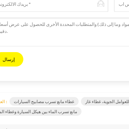
عوامل الجوية، غطاء غاز
غطاء مانع تسرب مصابيح السيارات
العلامات :
مانع تسرب الماء بين هيكل السيارة وغطاء ال