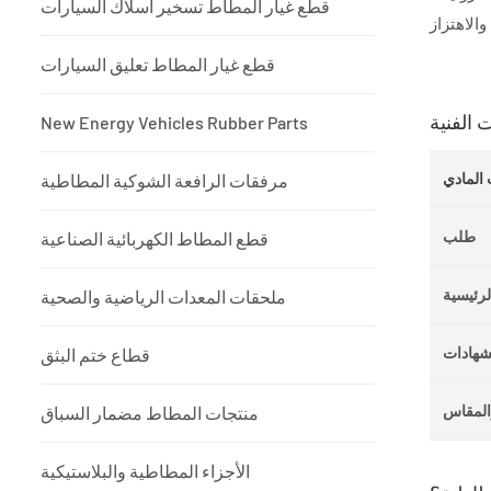
قطع غيار المطاط تسخير أسلاك السيارات
قطع غيار المطاط تعليق السيارات
 الفنية
New Energy Vehicles Rubber Parts
 المادي
مرفقات الرافعة الشوكية المطاطية
طلب
قطع المطاط الكهربائية الصناعية
لرئيسية
ملحقات المعدات الرياضية والصحية
شهادات
قطاع ختم البثق
المقاس
منتجات المطاط مضمار السباق
الأجزاء المطاطية والبلاستيكية