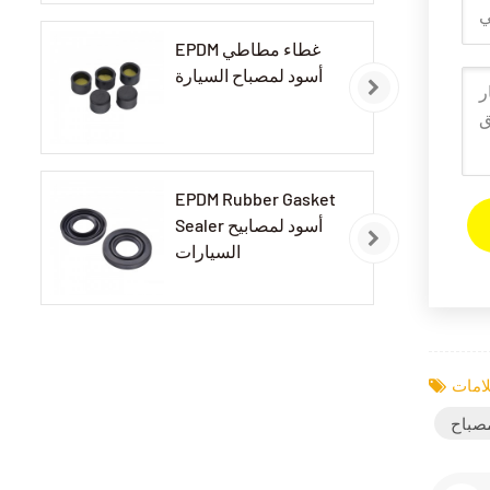
EPDM غطاء مطاطي
أسود لمصباح السيارة
EPDM Rubber Gasket
Sealer أسود لمصابيح
السيارات
مصباح