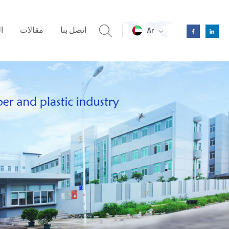
اتصل بنا
مقالات
ا
Ar