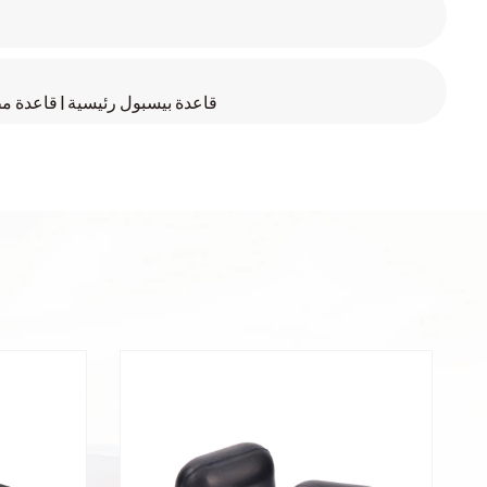
قاعدة بيسبول رئيسية | قاعدة 