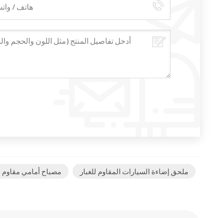
ملحق إضاءة السيارات المقاوم للغبار
مصباح أمامي مقاوم لل