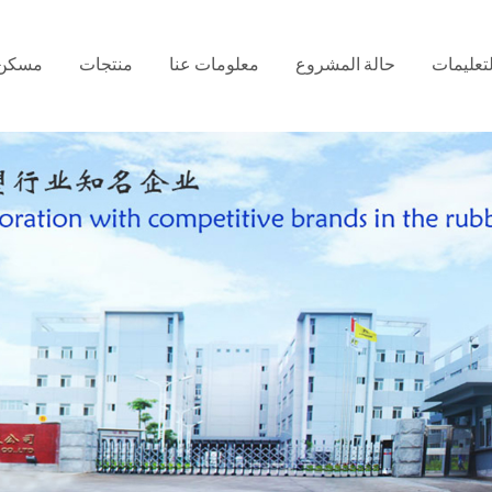
لتعليمات
حالة المشروع
معلومات عنا
منتجات
مسكن