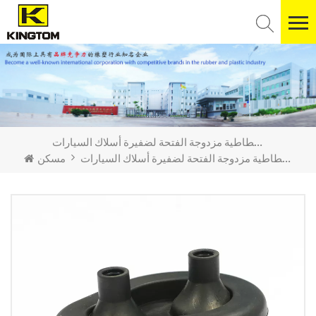
حلقة مطاطية مزدوجة الفتحة لضفيرة أسلاك السيارات
حلقة مطاطية مزدوجة الفتحة لضفيرة أسلاك السيارات
مسكن