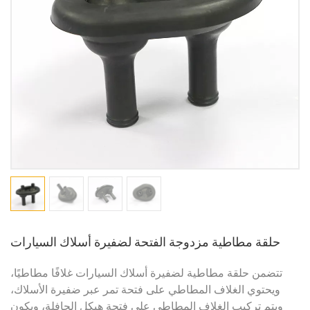
حلقة مطاطية مزدوجة الفتحة لضفيرة أسلاك السيارات
تتضمن حلقة مطاطية لضفيرة أسلاك السيارات غلافًا مطاطيًا،
ويحتوي الغلاف المطاطي على فتحة تمر عبر ضفيرة الأسلاك،
ويتم تركيب الغلاف المطاطي على فتحة هيكل الحافلة، ويكون