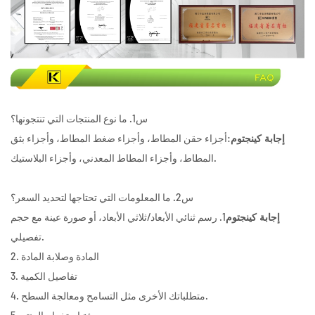
س1. ما نوع المنتجات التي تنتجونها؟
:أجزاء حقن المطاط، وأجزاء ضغط المطاط، وأجزاء بثق
إجابة كينجتوم
المطاط، وأجزاء المطاط المعدني، وأجزاء البلاستيك.
س2. ما المعلومات التي تحتاجها لتحديد السعر؟
1. رسم ثنائي الأبعاد/ثلاثي الأبعاد، أو صورة عينة مع حجم
إجابة كينجتوم
تفصيلي.
2. المادة وصلابة المادة
3. تفاصيل الكمية
4. متطلباتك الأخرى مثل التسامح ومعالجة السطح.