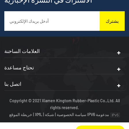
يشترك
العلامات الساخنة
تحتاج مساعدة
اتصل بنا
Copyright © 2021 Xiamen Kingtom Rubber-Plastic Co.,Ltd. All
rights reserved.
شبكة IPV6 مدعومة
سياسة الخصوصية
|
|
XML
|
خريطة الموقع