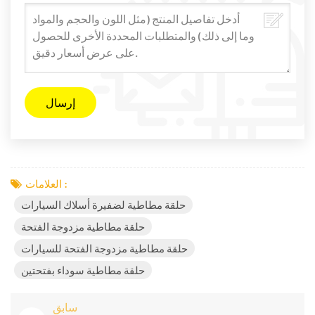
العلامات :
حلقة مطاطية لضفيرة أسلاك السيارات
حلقة مطاطية مزدوجة الفتحة
حلقة مطاطية مزدوجة الفتحة للسيارات
حلقة مطاطية سوداء بفتحتين
سابق