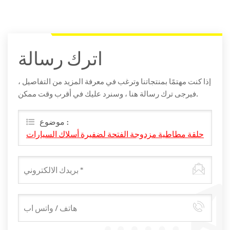
اترك رسالة
إذا كنت مهتمًا بمنتجاتنا وترغب في معرفة المزيد من التفاصيل ،
فيرجى ترك رسالة هنا ، وسنرد عليك في أقرب وقت ممكن.
موضوع :
حلقة مطاطية مزدوجة الفتحة لضفيرة أسلاك السيارات