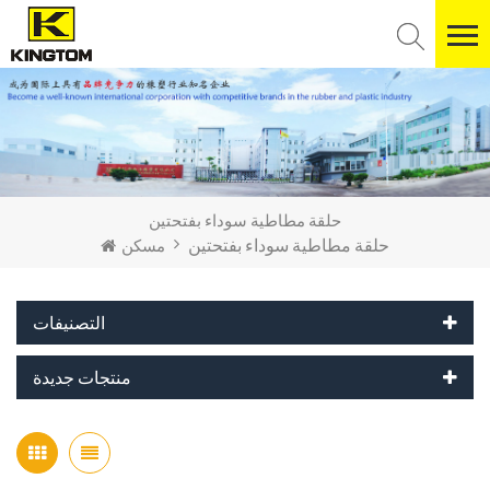
حلقة مطاطية سوداء بفتحتين
حلقة مطاطية سوداء بفتحتين
مسكن
التصنيفات
منتجات جديدة