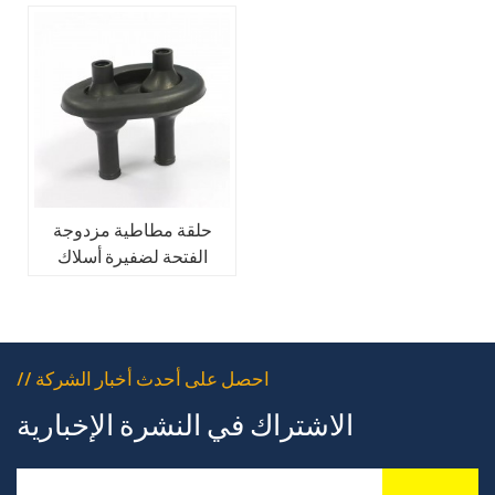
حلقة مطاطية مزدوجة
الفتحة لضفيرة أسلاك
السيارات
// احصل على أحدث أخبار الشركة
الاشتراك في النشرة الإخبارية