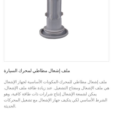
ملف إشعال مطاطي لمحرك السيارة
ملف إشعال مطاطي للمحرك-
المكونات الأساسية لجهاز الإشعال
هي ملف الإشعال ومفتاح التشغيل. عند زيادة طاقة ملف الإشعال،
يمكن لشمعة الإشعال إنتاج شرارات ذات طاقة كافية، وهو
الشرط الأساسي لكي يتكيف جهاز الإشعال مع تشغيل المحركات
الحديثة.