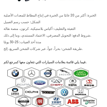
الخبرة: أكثر من 20 عامًا من الخبرة في إنتاج المطاط للمعدات الأصلية
الشكل: حسب رسم العميل
التعبئة والتغليف: أكياس بلاستيكية، كرتون، منصة نقالة
شروط الدفع: التحويل المصرفي، الاعتماد المستندي، وما إلى ذلك.
مدة أخذ العينات: 25-30 يومًا
طريقة الشحن: بحراً، جواً، عبر شركات الشحن السريع، إلخ.
فيما يلي قائمة بعلامات السيارات التي نتعاون معها كمرجع لكم.