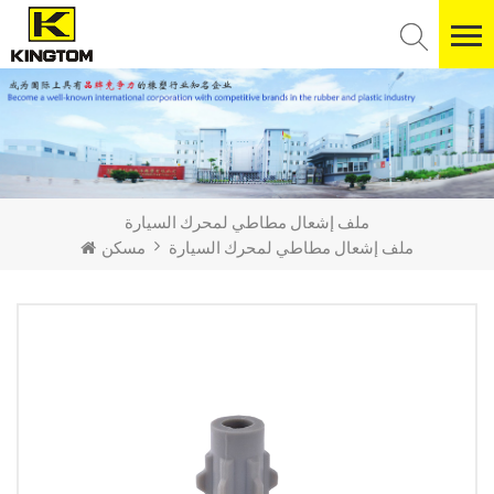
ملف إشعال مطاطي لمحرك السيارة
ملف إشعال مطاطي لمحرك السيارة
مسكن