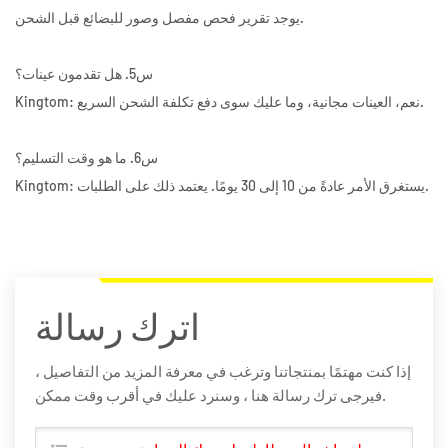
يوجد تقرير فحص مفصل وصور للبضائع قبل الشحن.
س5. هل تقدمون عينات؟
Kingtom: نعم، العينات مجانية، وما عليك سوى دفع تكلفة الشحن السريع.
س6. ما هو وقت التسليم؟
Kingtom: يستغرق الأمر عادةً من 10 إلى 30 يومًا. يعتمد ذلك على الطلبات.
اترك رسالة
إذا كنت مهتمًا بمنتجاتنا وترغب في معرفة المزيد من التفاصيل ،
فيرجى ترك رسالة هنا ، وسنرد عليك في أقرب وقت ممكن.