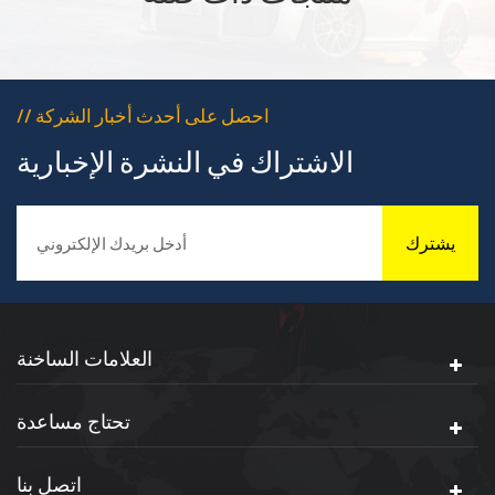
// احصل على أحدث أخبار الشركة
الاشتراك في النشرة الإخبارية
يشترك
العلامات الساخنة
تحتاج مساعدة
اتصل بنا