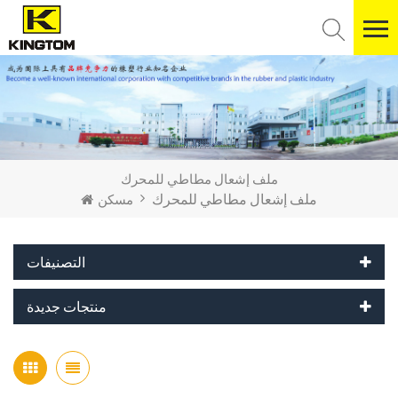
ملف إشعال مطاطي للمحرك
ملف إشعال مطاطي للمحرك
مسكن
التصنيفات
منتجات جديدة