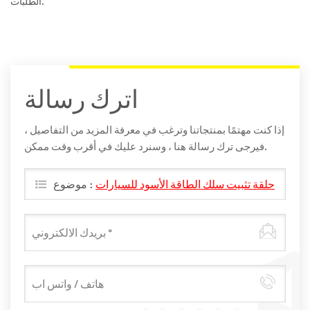
الطلبات.
اترك رسالة
إذا كنت مهتمًا بمنتجاتنا وترغب في معرفة المزيد من التفاصيل ،
فيرجى ترك رسالة هنا ، وسنرد عليك في أقرب وقت ممكن.
حلقة تثبيت سلك الطاقة الأسود للسيارات
موضوع :