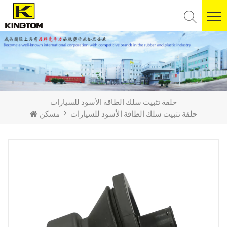
حلقة تثبيت سلك الطاقة الأسود للسيارات
حلقة تثبيت سلك الطاقة الأسود للسيارات
مسكن