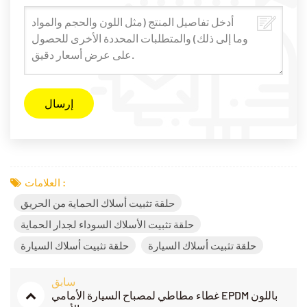
العلامات :
حلقة تثبيت أسلاك الحماية من الحريق
حلقة تثبيت الأسلاك السوداء لجدار الحماية
حلقة تثبيت أسلاك السيارة
حلقة تثبيت أسلاك السيارة
سابق
غطاء مطاطي لمصباح السيارة الأمامي EPDM باللون