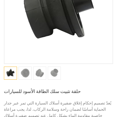
حلقة تثبيت سلك الطاقة الأسود للسيارات
يُعدّ تصميم إحكام إغلاق ضفيرة أسلاك السيارة التي تمر عبر جدار
الحماية أساسًا لضمان راحة وسلامة الركاب. لذا، يجب مراعاة
خاصية مقاومة الماء بشكل كامل عند تصميم ضفيرة أسلاك