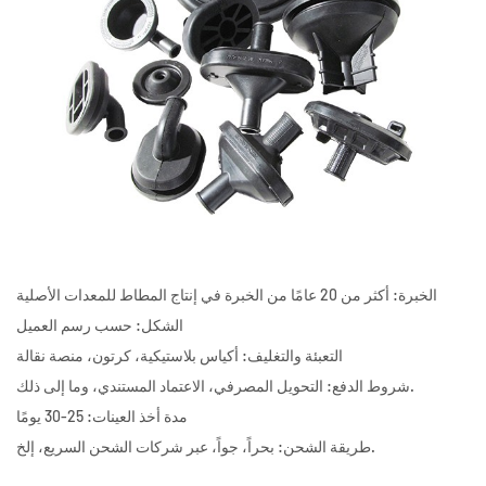
الخبرة: أكثر من 20 عامًا من الخبرة في إنتاج المطاط للمعدات الأصلية
الشكل: حسب رسم العميل
التعبئة والتغليف: أكياس بلاستيكية، كرتون، منصة نقالة
شروط الدفع: التحويل المصرفي، الاعتماد المستندي، وما إلى ذلك.
مدة أخذ العينات: 25-30 يومًا
طريقة الشحن: بحراً، جواً، عبر شركات الشحن السريع، إلخ.