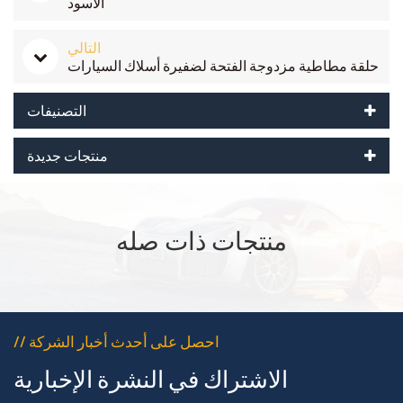
الأسود
التالي
حلقة مطاطية مزدوجة الفتحة لضفيرة أسلاك السيارات
التصنيفات
منتجات جديدة
منتجات ذات صله
// احصل على أحدث أخبار الشركة
الاشتراك في النشرة الإخبارية