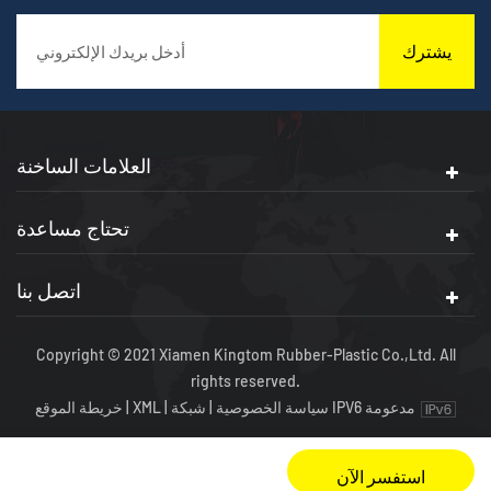
يشترك
العلامات الساخنة
تحتاج مساعدة
اتصل بنا
Copyright © 2021 Xiamen Kingtom Rubber-Plastic Co.,Ltd. All
rights reserved.
شبكة IPV6 مدعومة
سياسة الخصوصية
|
|
XML
|
خريطة الموقع
استفسر الآن
WHATSAPP
منتجات
مسكن