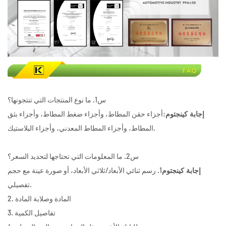
س1. ما نوع المنتجات التي تنتجونها؟
:أجزاء حقن المطاط، وأجزاء ضغط المطاط، وأجزاء بثق
إجابة كينجتوم
المطاط، وأجزاء المطاط المعدني، وأجزاء البلاستيك.
س2. ما المعلومات التي تحتاجها لتحديد السعر؟
1. رسم ثنائي الأبعاد/ثلاثي الأبعاد، أو صورة عينة مع حجم
إجابة كينجتوم
تفصيلي.
2. المادة وصلابة المادة
3. تفاصيل الكمية