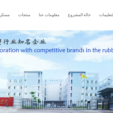
لتعليمات
حالة المشروع
معلومات عنا
منتجات
مسكن