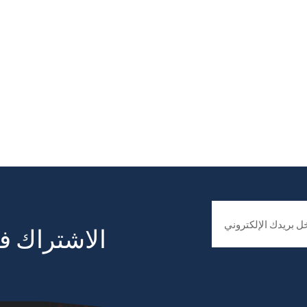
الاشتراك في