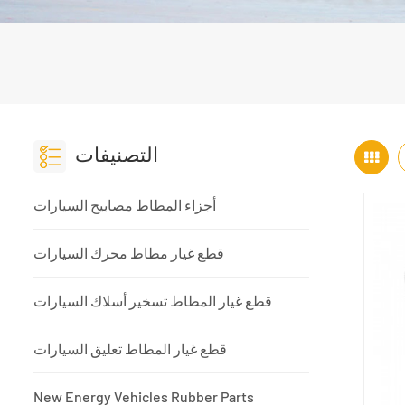
التصنيفات
أجزاء المطاط مصابيح السيارات
قطع غيار مطاط محرك السيارات
قطع غيار المطاط تسخير أسلاك السيارات
قطع غيار المطاط تعليق السيارات
New Energy Vehicles Rubber Parts