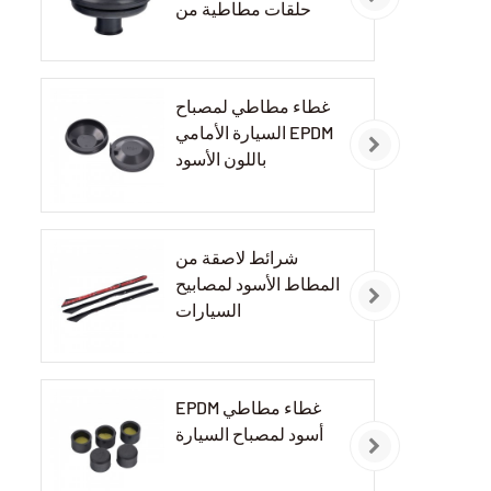
حلقات مطاطية من
مادة EPDM
غطاء مطاطي لمصباح
السيارة الأمامي EPDM
باللون الأسود
شرائط لاصقة من
المطاط الأسود لمصابيح
السيارات
EPDM غطاء مطاطي
أسود لمصباح السيارة