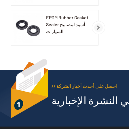
EPDM Rubber Gasket
Sealer أسود لمصابيح
السيارات
// احصل على أحدث أخبار الشركة
 النشرة الإخبارية