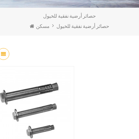
حصائر أرضية نفقية للخيول
حصائر أرضية نفقية للخيول
مسكن