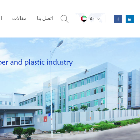
اتصل بنا
مقالات
ا
Ar