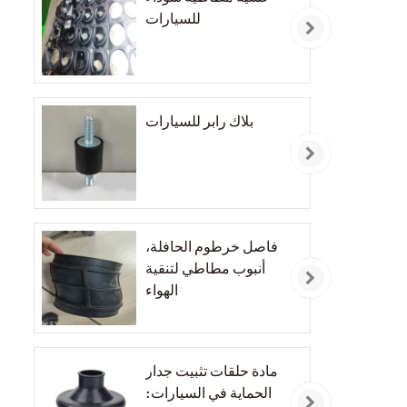
للسيارات
بلاك رابر للسيارات
فاصل خرطوم الحافلة،
أنبوب مطاطي لتنقية
الهواء
مادة حلقات تثبيت جدار
الحماية في السيارات: