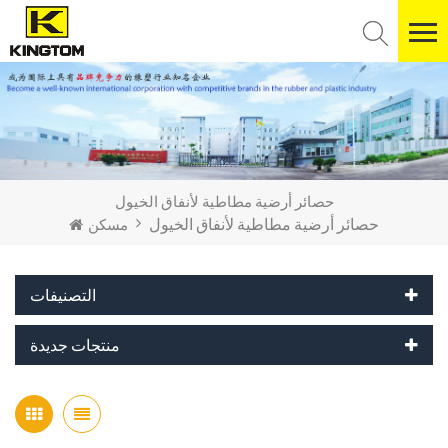
حصائر أرضية مطاطية لأنفاق الخيول
حصائر أرضية مطاطية لأنفاق الخيول
مسكن
التصنيفات
منتجات جديدة