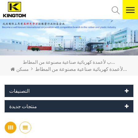
حشية مانعة للتسرب لأعمدة كهربائية صناعية مصنوعة من المطاط
حشية مانعة للتسرب لأعمدة كهربائية صناعية مصنوعة من المطاط
مسكن
التصنيفات
منتجات جديدة