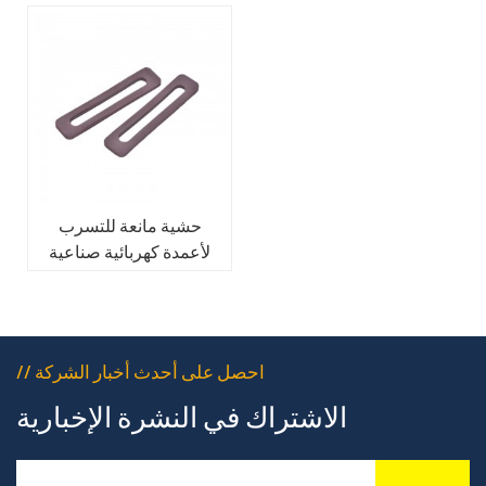
حشية مانعة للتسرب
لأعمدة كهربائية صناعية
مصنوعة من المطاط
// احصل على أحدث أخبار الشركة
الاشتراك في النشرة الإخبارية