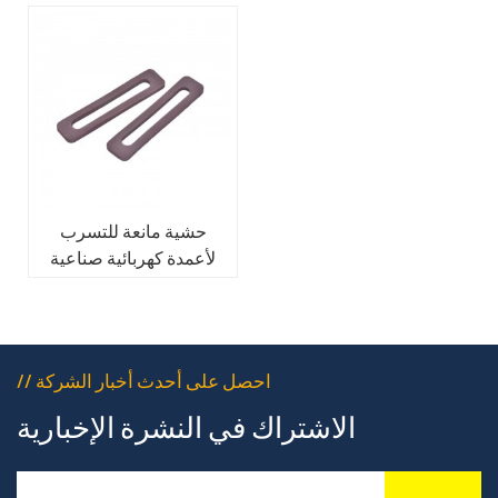
حشية مانعة للتسرب
لأعمدة كهربائية صناعية
مصنوعة من المطاط
// احصل على أحدث أخبار الشركة
الاشتراك في النشرة الإخبارية