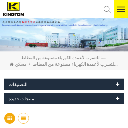
حشية مانعة للتسرب لأعمدة الكهرباء مصنوعة من المطاط
حشية مانعة للتسرب لأعمدة الكهرباء مصنوعة من المطاط
مسكن
التصنيفات
منتجات جديدة