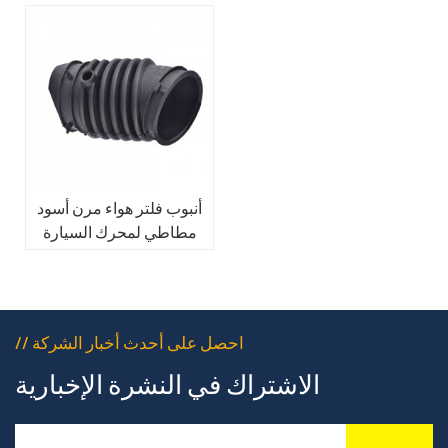
أنبوب فلتر هواء مرن أسود
مطاطي لمحرك السيارة
// احصل على أحدث أخبار الشركة
الاشتراك في النشرة الإخبارية