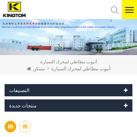
أنبوب مطاطي لمحرك السيارة
أنبوب مطاطي لمحرك السيارة
مسكن
التصنيفات
منتجات جديدة