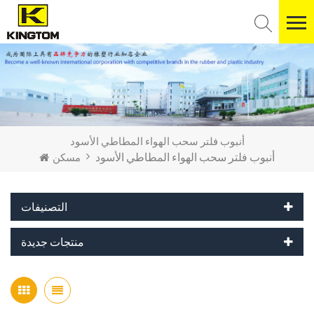
أنبوب فلتر سحب الهواء المطاطي الأسود
أنبوب فلتر سحب الهواء المطاطي الأسود
مسكن
التصنيفات
منتجات جديدة