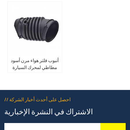
أنبوب فلتر هواء مرن أسود
مطاطي لمحرك السيارة
// احصل على أحدث أخبار الشركة
الاشتراك في النشرة الإخبارية