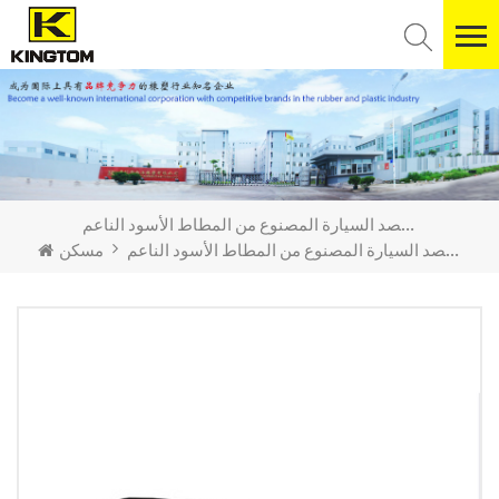
غطاء مصد السيارة المصنوع من المطاط الأسود الناعم
غطاء مصد السيارة المصنوع من المطاط الأسود الناعم
مسكن