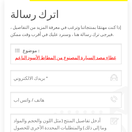
اترك رسالة
إذا كنت مهتمًا بمنتجاتنا وترغب في معرفة المزيد من التفاصيل ،
فيرجى ترك رسالة هنا ، وسنرد عليك في أقرب وقت ممكن.
موضوع :
غطاء مصد السيارة المصنوع من المطاط الأسود الناعم