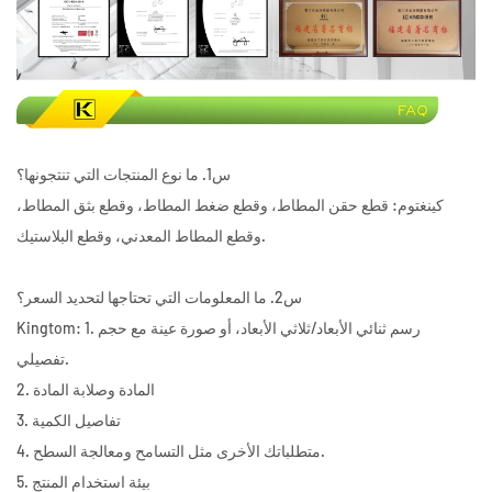
س1. ما نوع المنتجات التي تنتجونها؟
كينغتوم: قطع حقن المطاط، وقطع ضغط المطاط، وقطع بثق المطاط،
وقطع المطاط المعدني، وقطع البلاستيك.
س2. ما المعلومات التي تحتاجها لتحديد السعر؟
Kingtom: 1. رسم ثنائي الأبعاد/ثلاثي الأبعاد، أو صورة عينة مع حجم
تفصيلي.
2. المادة وصلابة المادة
3. تفاصيل الكمية
4. متطلباتك الأخرى مثل التسامح ومعالجة السطح.
5. بيئة استخدام المنتج