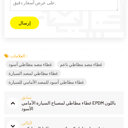
العلامات :
غطاء مصد مطاطي ناعم
غطاء مصد مطاطي أسود
غطاء مطاطي لمصد السيارة
غطاء مطاطي أسود للمصد الأمامي للسيارة
سابق
غطاء مطاطي لمصباح السيارة الأمامي EPDM باللون
الأسود
التالي