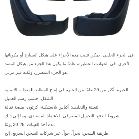
في الجزء الخلفي، يمكن تثبيت هذه الأجزاء على هيكل السيارة أو مكوناتها
الأخرى. في الحوادث الخطيرة، عادةً ما يكون هذا الجزء من هيكل المصد
هو الجزء المتضرر، ولكنه غير مرئي.
الخبرة: أكثر من 20 عامًا من الخبرة في إنتاج المطاط للمعدات الأصلية
الشكل: حسب رسم العميل
التعبئة والتغليف: أكياس بلاستيكية، كرتون، منصة نقالة
شروط الدفع: التحويل المصرفي، الاعتماد المستندي، وما إلى ذلك.
مدة أخذ العينات: 25-30 يومًا
طريقة الشحن: بحراً، جواً، عبر شركات الشحن السريع، إلخ.