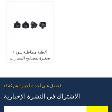
أغطية مطاطية سوداء
صغيرة لمصابيح السيارات
// احصل على أحدث أخبار الشركة
الاشتراك في النشرة الإخبارية