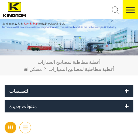
أغطية مطاطية لمصابيح السيارات
أغطية مطاطية لمصابيح السيارات
مسكن
التصنيفات
منتجات جديدة