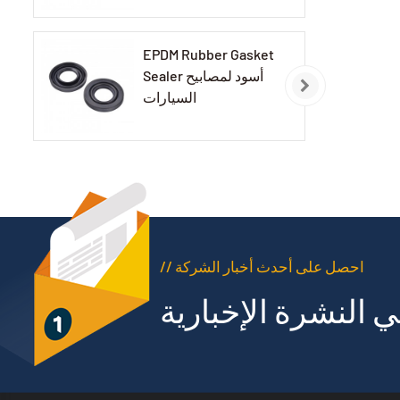
EPDM Rubber Gasket
Sealer أسود لمصابيح
السيارات
// احصل على أحدث أخبار الشركة
 النشرة الإخبارية