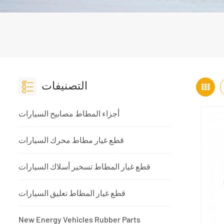
التصنيفات
أجزاء المطاط مصابيح السيارات
قطع غيار مطاط محرك السيارات
قطع غيار المطاط تسخير أسلاك السيارات
قطع غيار المطاط تعليق السيارات
New Energy Vehicles Rubber Parts