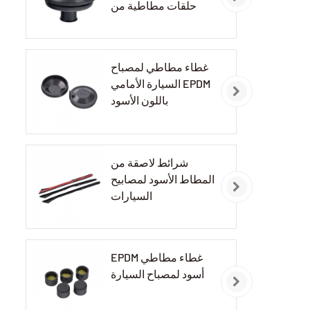
حلقات مطاطية من
مادة EPDM
غطاء مطاطي لمصباح
السيارة الأمامي EPDM
باللون الأسود
شرائط لاصقة من
المطاط الأسود لمصابيح
السيارات
EPDM غطاء مطاطي
أسود لمصباح السيارة