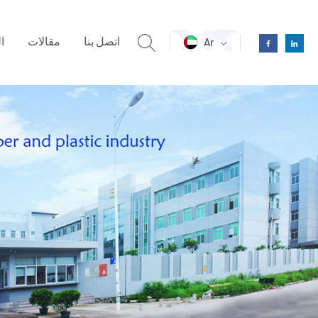
اتصل بنا
مقالات
ا
Ar