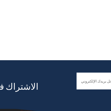
الاشتراك في