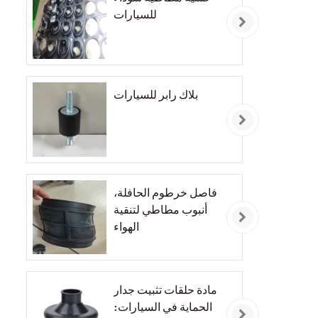
للسيارات
بلاك رابر للسيارات
فاصل خرطوم الحافلة،
أنبوب مطاطي لتنقية
الهواء
مادة حلقات تثبيت جدار
الحماية في السيارات: