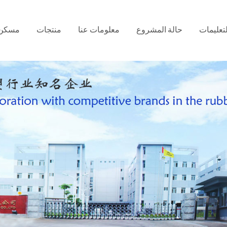
لتعليمات
حالة المشروع
معلومات عنا
منتجات
مسكن