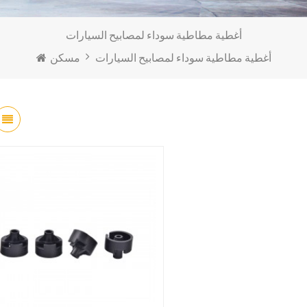
أغطية مطاطية سوداء لمصابيح السيارات
أغطية مطاطية سوداء لمصابيح السيارات
مسكن