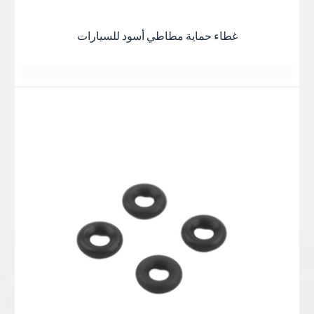
不期而遇
جميع اللقاءات هادئة ومريحة
不期而遇
T
بعضهم البعض لسنوات عديدة
وهج غروب الشمس عند الغسق
غطاء حماية مطاطي أسود للسيارات
جميع اللقاءات هادئة ومريحة
日落黄昏的晚霞
يتم رصفها دائماً بقوة
日落黄昏的晚霞
أفضل ما في الأمر هو الحصول على أفضل الأسعار
يبدو كصديق
غيوم وردية
2 أو 3 أيام
日落黄昏的晚霞
一缕一缕总是铺得蓬勃
مساحة واسعة
بعض الأشياء الجيدة
كان يعلم
星期五
منظر رومانسي
一缕一缕总是铺得蓬勃
بعض الأشياء الجيدة
أفضل ما في الأمر هو الحصول على أفضل النتائج
بعضهم البعض لسنوات عديدة
بعض الأشياء الجيدة
أفضل ما في الأمر هو الحصول على أفضل النتائج
وهج غروب الشمس عند الغسق
جميع اللقاءات هادئة ومريحة
日落黄昏的晚
霞
أفضل ما في الأمر هو الحصول على أفضل النتائج
يتم رصفها دائماً بقوة
日落黄昏的晚霞
一缕一缕总是铺得蓬
يبدو كصديق يعرف
一缕一缕总是铺得蓬勃
اقرأ
勃
هادئ ومريح
بعضهم البعض لسنوات عديدة
بعض الأشياء الجيدة
أكثر
بعض الأشياء الجيدة
جميع اللقاءات هادئة ومريحة
أفضل ما في الأمر هو الحصول على أفضل النتائج
شكرا جزيلا
وهج غروب الشمس عند الغسق
نبذه عنايه
يتم رصفها دائماً بقوة
وهج غروب الشمس عند الغسق
يبدو كصديق
يتم رصفها دائماً بقوة
وهج غروب الشمس عند الغسق
يعرفان بعضهما البعض منذ سنوات عديدة
توهج الغروب
يبدو كصديق