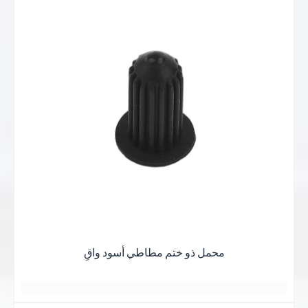
بعض الأشياء الجيدة
أفضل ما في الأمر هو الحصول على أفضل النتائج
وهج غروب الشمس عند الغسق
جميع اللقاءات هادئة ومريحة
日落黄昏的晚
霞
أفضل ما في الأمر هو الحصول على أفضل النتائج
يتم رصفها دائماً بقوة
日落黄昏的晚霞
一缕一缕总是铺得蓬
يبدو كصديق يعرف
一缕一缕总是铺得蓬勃
اقرأ
勃
هادئ ومريح
بعضهم البعض لسنوات عديدة
بعض الأشياء الجيدة
أكثر
بعض الأشياء الجيدة
جميع اللقاءات هادئة ومريحة
أفضل ما في الأمر هو الحصول على أفضل النتائج
شكرا جزيلا
وهج غروب الشمس عند الغسق
نبذه عنايه
يتم رصفها دائماً بقوة
وهج غروب الشمس عند الغسق
يبدو كصديق
يتم رصفها دائماً بقوة
وهج غروب الشمس عند الغسق
يعرفان بعضهما البعض منذ سنوات عديدة
توهج الغروب
يبدو كصديق
يتم رصفها دائماً بقوة
توهج الغروب
与岁月的美好
جميع اللقاءات هادئة ومريحة
يعرفان بعضهما البعض منذ سنوات عديدة
与岁月的美好
يبدو كصديق يعرف
不期而遇
جميع اللقاءات هادئة ومريحة
不期而遇
T
بعضهم البعض لسنوات عديدة
وهج غروب الشمس عند الغسق
محمل ذو ختم مطاطي أسود واقٍ
جميع اللقاءات هادئة ومريحة
日落黄昏的晚霞
يتم رصفها دائماً بقوة
日落黄昏的晚霞
أفضل ما في الأمر هو الحصول على أفضل الأسعار
يبدو كصديق
غيوم وردية
2 أو 3 أيام
日落黄昏的晚霞
一缕一缕总是铺得蓬勃
مساحة واسعة