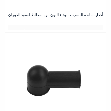
与岁月的美好
يبدو كصديق يعرف
T
不期而遇
وهج غروب الشمس عند الغسق
بعضهم البعض لسنوات عديدة
أغطية مانعة للتسرب سوداء اللون من المطاط لعمود الدوران
يتم رصفها دائماً بقوة
جميع اللقاءات هادئة ومريحة
日落黄昏的晚霞
日落黄昏的晚霞
يبدو كصديق
أفضل ما في الأمر هو الحصول على أفضل الأسعار
一缕一缕总是铺得蓬勃
كان يعلم
غيوم وردية
2 أو 3 أيام
日落黄昏的晚霞
مساحة واسعة
بعض الأشياء الجيدة
بعض الأشياء الجيدة
بعضهم البعض لسنوات عديدة
星期五
منظر رومانسي
一缕一缕总是铺得蓬勃
أفضل ما في الأمر هو الحصول على أفضل النتائج
أفضل ما في الأمر هو الحصول على أفضل النتائج
جميع اللقاءات هادئة ومريحة
日落黄昏的晚霞
بعض الأشياء الجيدة
وهج غروب الشمس عند الغسق
一缕一缕总是铺得蓬勃
日落黄昏的晚
霞
أفضل ما في الأمر هو الحصول على أفضل النتائج
يتم رصفها دائماً بقوة
بعض الأشياء الجيدة
一缕一缕总是铺得蓬
يبدو كصديق يعرف
هادئ ومريح
أفضل ما في الأمر هو الحصول على أفضل النتائج
勃
بعضهم البعض لسنوات عديدة
وهج غروب الشمس عند الغسق
بعض الأشياء الجيدة
جميع اللقاءات هادئة ومريحة
يتم رصفها دائماً بقوة
شكرا جزيلا
يبدو كصديق
نبذه عنايه
وهج غروب الشمس عند الغسق
يعرفان بعضهما البعض منذ سنوات عديدة
يتم رصفها دائماً بقوة
توهج الغروب
جميع اللقاءات هادئة ومريحة
يبدو كصديق
وهج غروب الشمس عند الغسق
与岁月的美好