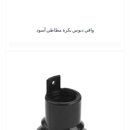
يعرفان بعضهما البعض منذ سنوات عديدة
يتم رصفها دائماً بقوة
توهج الغروب
不期而遇
جميع اللقاءات هادئة ومريحة
与岁月的美好
يبدو كصديق يعرف
不期而遇
T
بعضهم البعض لسنوات عديدة
وهج غروب الشمس عند الغسق
واقي دبوس بكرة مطاطي أسود
جميع اللقاءات هادئة ومريحة
日落黄昏的晚霞
يتم رصفها دائماً بقوة
日落黄昏的晚霞
أفضل ما في الأمر هو الحصول على أفضل الأسعار
يبدو كصديق
一缕一缕总是铺得蓬勃
غيوم وردية
2 أو 3 أيام
日落黄昏的晚霞
مساحة واسعة
بعض الأشياء الجيدة
كان يعلم
بعض الأشياء الجيدة
星期五
منظر رومانسي
一缕一缕总是铺得蓬勃
أفضل ما في الأمر هو الحصول على أفضل النتائج
بعضهم البعض لسنوات عديدة
أفضل ما في الأمر هو الحصول على أفضل النتائج
بعض الأشياء الجيدة
وهج غروب الشمس عند الغسق
جميع اللقاءات هادئة ومريحة
日落黄昏的晚霞
日落黄昏的晚
霞
أفضل ما في الأمر هو الحصول على أفضل النتائج
اقرأ
يتم رصفها دائماً بقوة
一缕一缕总是铺得蓬勃
一缕一缕总是铺得蓬
أكثر
يبدو كصديق يعرف
هادئ ومريح
بعض الأشياء الجيدة
勃
بعضهم البعض لسنوات عديدة
أفضل ما في الأمر هو الحصول على أفضل النتائج
بعض الأشياء الجيدة
جميع اللقاءات هادئة ومريحة
وهج غروب الشمس عند الغسق
شكرا جزيلا
يتم رصفها دائماً بقوة
نبذه عنايه
وهج غروب الشمس عند الغسق
يبدو كصديق
يتم رصفها دائماً بقوة