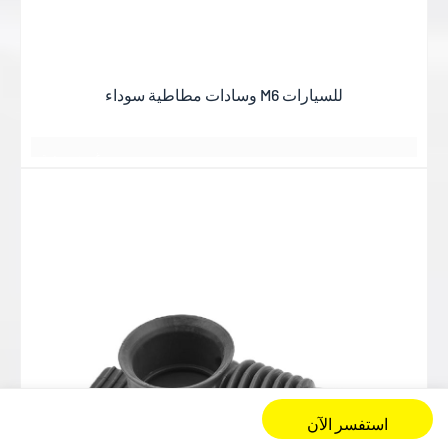
يتم رصفها دائماً بقوة
توهج الغروب
与岁月的美好
جميع اللقاءات هادئة ومريحة
يعرفان بعضهما البعض منذ سنوات عديدة
与岁月的美好
يبدو كصديق يعرف
不期而遇
جميع اللقاءات هادئة ومريحة
不期而遇
T
بعضهم البعض لسنوات عديدة
وهج غروب الشمس عند الغسق
وسادات مطاطية سوداء M6 للسيارات
جميع اللقاءات هادئة ومريحة
日落黄昏的晚霞
يتم رصفها دائماً بقوة
日落黄昏的晚霞
أفضل ما في الأمر هو الحصول على أفضل الأسعار
يبدو كصديق
غيوم وردية
2 أو 3 أيام
日落黄昏的晚霞
一缕一缕总是铺得蓬勃
مساحة واسعة
بعض الأشياء الجيدة
كان يعلم
星期五
منظر رومانسي
一缕一缕总是铺得蓬勃
بعض الأشياء الجيدة
أفضل ما في الأمر هو الحصول على أفضل النتائج
بعضهم البعض لسنوات عديدة
بعض الأشياء الجيدة
أفضل ما في الأمر هو الحصول على أفضل النتائج
وهج غروب الشمس عند الغسق
جميع اللقاءات هادئة ومريحة
日落黄昏的晚
霞
أفضل ما في الأمر هو الحصول على أفضل النتائج
يتم رصفها دائماً بقوة
日落黄昏的晚霞
一缕一缕总是铺得蓬
يبدو كصديق يعرف
一缕一缕总是铺得蓬勃
اقرأ
勃
هادئ ومريح
بعضهم البعض لسنوات عديدة
بعض الأشياء الجيدة
أكثر
بعض الأشياء الجيدة
جميع اللقاءات هادئة ومريحة
أفضل ما في الأمر هو الحصول على أفضل النتائج
شكرا جزيلا
وهج غروب الشمس عند الغسق
نبذه عنايه
يتم رصفها دائماً بقوة
استفسر الآن
وهج غروب الشمس عند الغسق
WHATSAPP
منتجات
مسكن