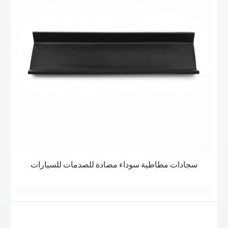
يتم رصفها دائماً بقوة
日落黄昏的晚霞
一缕一缕总是铺得蓬
يبدو كصديق يعرف
一缕一缕总是铺得蓬勃
اقرأ
勃
هادئ ومريح
بعضهم البعض لسنوات عديدة
بعض الأشياء الجيدة
أكثر
بعض الأشياء الجيدة
جميع اللقاءات هادئة ومريحة
أفضل ما في الأمر هو الحصول على أفضل النتائج
شكرا جزيلا
وهج غروب الشمس عند الغسق
نبذه عنايه
يتم رصفها دائماً بقوة
وهج غروب الشمس عند الغسق
يبدو كصديق
يتم رصفها دائماً بقوة
وهج غروب الشمس عند الغسق
يعرفان بعضهما البعض منذ سنوات عديدة
توهج الغروب
يبدو كصديق
يتم رصفها دائماً بقوة
توهج الغروب
与岁月的美好
جميع اللقاءات هادئة ومريحة
يعرفان بعضهما البعض منذ سنوات عديدة
与岁月的美好
يبدو كصديق يعرف
不期而遇
جميع اللقاءات هادئة ومريحة
不期而遇
T
بعضهم البعض لسنوات عديدة
وهج غروب الشمس عند الغسق
سجادات مطاطية سوداء مضادة للصدمات للسيارات
جميع اللقاءات هادئة ومريحة
日落黄昏的晚霞
يتم رصفها دائماً بقوة
日落黄昏的晚霞
أفضل ما في الأمر هو الحصول على أفضل الأسعار
يبدو كصديق
غيوم وردية
2 أو 3 أيام
日落黄昏的晚霞
一缕一缕总是铺得蓬勃
مساحة واسعة
بعض الأشياء الجيدة
كان يعلم
星期五
منظر رومانسي
一缕一缕总是铺得蓬勃
بعض الأشياء الجيدة
أفضل ما في الأمر هو الحصول على أفضل النتائج
بعضهم البعض لسنوات عديدة