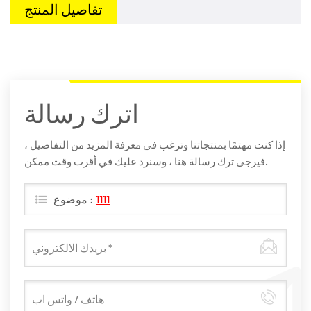
تفاصيل المنتج
اترك رسالة
إذا كنت مهتمًا بمنتجاتنا وترغب في معرفة المزيد من التفاصيل ،
فيرجى ترك رسالة هنا ، وسنرد عليك في أقرب وقت ممكن.
1111
موضوع :