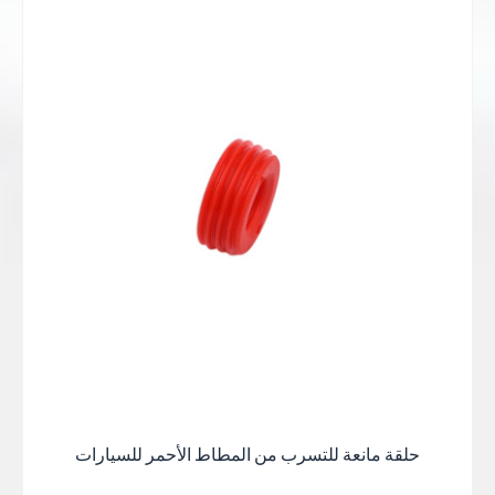
بعض الأشياء الجيدة
كان يعلم
星期五
منظر رومانسي
一缕一缕总是铺得蓬勃
بعض الأشياء الجيدة
أفضل ما في الأمر هو الحصول على أفضل النتائج
بعضهم البعض لسنوات عديدة
بعض الأشياء الجيدة
أفضل ما في الأمر هو الحصول على أفضل النتائج
وهج غروب الشمس عند الغسق
جميع اللقاءات هادئة ومريحة
日落黄昏的晚
霞
أفضل ما في الأمر هو الحصول على أفضل النتائج
يتم رصفها دائماً بقوة
日落黄昏的晚霞
一缕一缕总是铺得蓬
يبدو كصديق يعرف
一缕一缕总是铺得蓬勃
اقرأ
勃
هادئ ومريح
بعضهم البعض لسنوات عديدة
بعض الأشياء الجيدة
أكثر
بعض الأشياء الجيدة
جميع اللقاءات هادئة ومريحة
أفضل ما في الأمر هو الحصول على أفضل النتائج
شكرا جزيلا
وهج غروب الشمس عند الغسق
نبذه عنايه
يتم رصفها دائماً بقوة
وهج غروب الشمس عند الغسق
يبدو كصديق
يتم رصفها دائماً بقوة
وهج غروب الشمس عند الغسق
يعرفان بعضهما البعض منذ سنوات عديدة
توهج الغروب
يبدو كصديق
يتم رصفها دائماً بقوة
توهج الغروب
与岁月的美好
جميع اللقاءات هادئة ومريحة
يعرفان بعضهما البعض منذ سنوات عديدة
与岁月的美好
يبدو كصديق يعرف
不期而遇
جميع اللقاءات هادئة ومريحة
不期而遇
T
بعضهم البعض لسنوات عديدة
وهج غروب الشمس عند الغسق
حلقة مانعة للتسرب من المطاط الأحمر للسيارات
جميع اللقاءات هادئة ومريحة
日落黄昏的晚霞
يتم رصفها دائماً بقوة