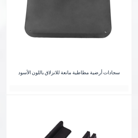
جميع اللقاءات هادئة ومريحة
أفضل ما في الأمر هو الحصول على أفضل النتائج
شكرا جزيلا
وهج غروب الشمس عند الغسق
نبذه عنايه
يتم رصفها دائماً بقوة
وهج غروب الشمس عند الغسق
يبدو كصديق
يتم رصفها دائماً بقوة
وهج غروب الشمس عند الغسق
يعرفان بعضهما البعض منذ سنوات عديدة
توهج الغروب
يبدو كصديق
يتم رصفها دائماً بقوة
توهج الغروب
与岁月的美好
جميع اللقاءات هادئة ومريحة
يعرفان بعضهما البعض منذ سنوات عديدة
与岁月的美好
يبدو كصديق يعرف
不期而遇
جميع اللقاءات هادئة ومريحة
不期而遇
T
بعضهم البعض لسنوات عديدة
وهج غروب الشمس عند الغسق
سجادات أرضية مطاطية مانعة للانزلاق باللون الأسود
جميع اللقاءات هادئة ومريحة
日落黄昏的晚霞
يتم رصفها دائماً بقوة
日落黄昏的晚霞
أفضل ما في الأمر هو الحصول على أفضل الأسعار
يبدو كصديق
غيوم وردية
2 أو 3 أيام
日落黄昏的晚霞
一缕一缕总是铺得蓬勃
مساحة واسعة
بعض الأشياء الجيدة
كان يعلم
星期五
منظر رومانسي
一缕一缕总是铺得蓬勃
بعض الأشياء الجيدة
أفضل ما في الأمر هو الحصول على أفضل النتائج
بعضهم البعض لسنوات عديدة
بعض الأشياء الجيدة
أفضل ما في الأمر هو الحصول على أفضل النتائج
وهج غروب الشمس عند الغسق
جميع اللقاءات هادئة ومريحة
日落黄昏的晚
霞
أفضل ما في الأمر هو الحصول على أفضل النتائج
يتم رصفها دائماً بقوة
日落黄昏的晚霞
一缕一缕总是铺得蓬
يبدو كصديق يعرف
一缕一缕总是铺得蓬勃