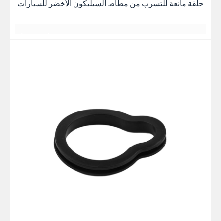
وهج غروب الشمس عند الغسق
حلقة مانعة للتسرب من مطاط السيليكون الأخضر للسيارات
جميع اللقاءات هادئة ومريحة
日落黄昏的晚霞
يتم رصفها دائماً بقوة
日落黄昏的晚霞
أفضل ما في الأمر هو الحصول على أفضل الأسعار
يبدو كصديق
غيوم وردية
2 أو 3 أيام
日落黄昏的晚霞
一缕一缕总是铺得蓬勃
مساحة واسعة
بعض الأشياء الجيدة
كان يعلم
星期五
منظر رومانسي
一缕一缕总是铺得蓬勃
بعض الأشياء الجيدة
أفضل ما في الأمر هو الحصول على أفضل النتائج
بعضهم البعض لسنوات عديدة
بعض الأشياء الجيدة
أفضل ما في الأمر هو الحصول على أفضل النتائج
وهج غروب الشمس عند الغسق
جميع اللقاءات هادئة ومريحة
日落黄昏的晚
霞
أفضل ما في الأمر هو الحصول على أفضل النتائج
يتم رصفها دائماً بقوة
日落黄昏的晚霞
一缕一缕总是铺得蓬
يبدو كصديق يعرف
一缕一缕总是铺得蓬勃
اقرأ
勃
هادئ ومريح
بعضهم البعض لسنوات عديدة
بعض الأشياء الجيدة
أكثر
بعض الأشياء الجيدة
جميع اللقاءات هادئة ومريحة
أفضل ما في الأمر هو الحصول على أفضل النتائج
شكرا جزيلا
وهج غروب الشمس عند الغسق
نبذه عنايه
يتم رصفها دائماً بقوة
وهج غروب الشمس عند الغسق
يبدو كصديق
يتم رصفها دائماً بقوة
وهج غروب الشمس عند الغسق
يعرفان بعضهما البعض منذ سنوات عديدة
توهج الغروب
يبدو كصديق
يتم رصفها دائماً بقوة
توهج الغروب
与岁月的美好
جميع اللقاءات هادئة ومريحة
يعرفان بعضهما البعض منذ سنوات عديدة
与岁月的美好
يبدو كصديق يعرف