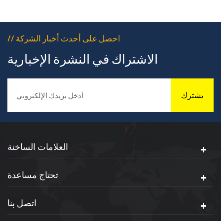
// احصل على أحدث أخبار الشركة
الاشتراك في النشرة الإخبارية
يشترك
العلامات الساخنة
تحتاج مساعدة
اتصل بنا