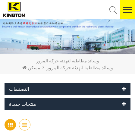
وسائد مطاطية لتهدئة حركة المرور
وسائد مطاطية لتهدئة حركة المرور
مسكن
التصنيفات
منتجات جديدة