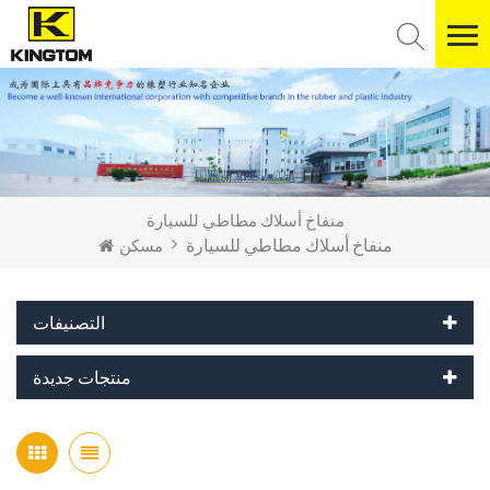
منفاخ أسلاك مطاطي للسيارة
منفاخ أسلاك مطاطي للسيارة
مسكن
التصنيفات
منتجات جديدة