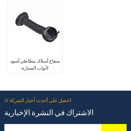
منفاخ أسلاك مطاطي أسود
لأبواب السيارة
// احصل على أحدث أخبار الشركة
الاشتراك في النشرة الإخبارية