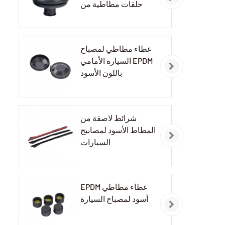
حلقات مطاطية من
مادة EPDM
غطاء مطاطي لمصباح
السيارة الأمامي EPDM
باللون الأسود
شرائط لاصقة من
المطاط الأسود لمصابيح
السيارات
EPDM غطاء مطاطي
أسود لمصباح السيارة