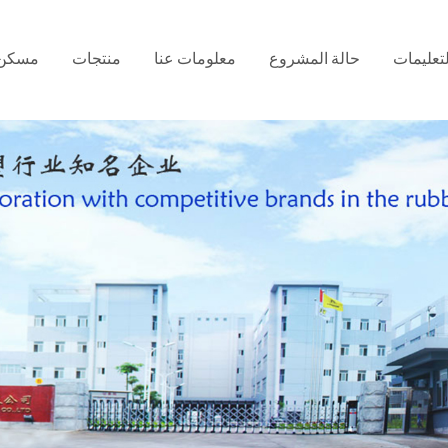
لتعليمات
حالة المشروع
معلومات عنا
منتجات
مسكن