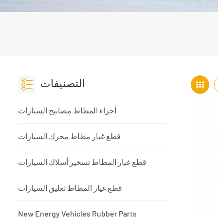
التصنيفات
أجزاء المطاط مصابيح السيارات
قطع غيار مطاط محرك السيارات
قطع غيار المطاط تسخير أسلاك السيارات
قطع غيار المطاط تعليق السيارات
New Energy Vehicles Rubber Parts