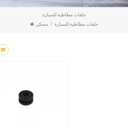
حلقات مطاطية للسيارة
حلقات مطاطية للسيارة
مسكن