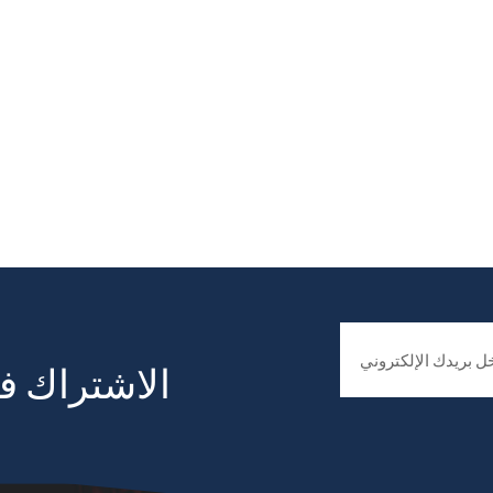
الاشتراك في