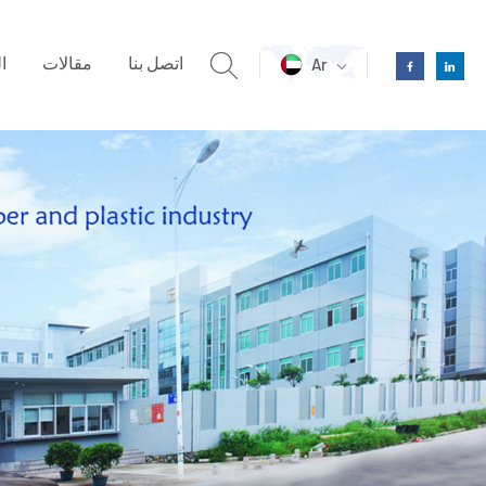
اتصل بنا
مقالات
ا
Ar