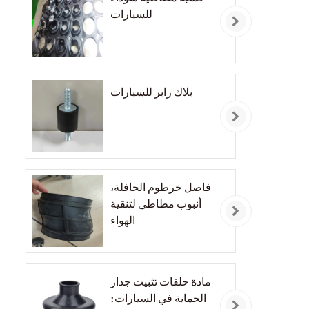
للسيارات
بلاك رابر للسيارات
فاصل خرطوم الحافلة،
أنبوب مطاطي لتنقية
الهواء
مادة حلقات تثبيت جدار
الحماية في السيارات: