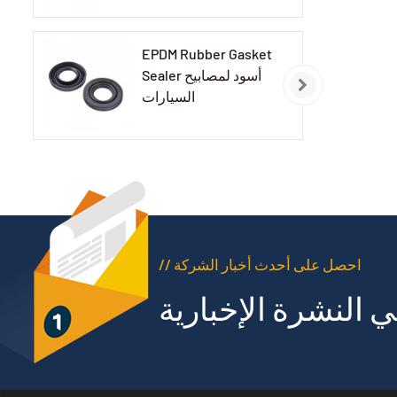
EPDM Rubber Gasket
Sealer أسود لمصابيح
السيارات
// احصل على أحدث أخبار الشركة
 النشرة الإخبارية