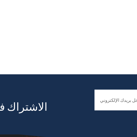
الاشتراك في