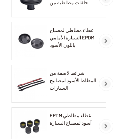
حلقات مطاطية من
مادة EPDM
غطاء مطاطي لمصباح
السيارة الأمامي EPDM
باللون الأسود
شرائط لاصقة من
المطاط الأسود لمصابيح
السيارات
EPDM غطاء مطاطي
أسود لمصباح السيارة