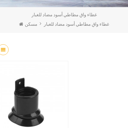
غطاء واقٍ مطاطي أسود مضاد للغبار
غطاء واقٍ مطاطي أسود مضاد للغبار
مسكن