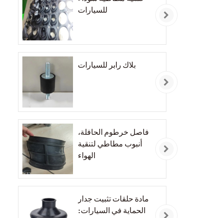
للسيارات
بلاك رابر للسيارات
فاصل خرطوم الحافلة،
أنبوب مطاطي لتنقية
الهواء
مادة حلقات تثبيت جدار
الحماية في السيارات: