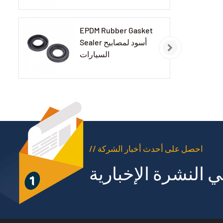
EPDM Rubber Gasket
Sealer أسود لمصابيح
السيارات
// احصل على أحدث أخبار الشركة
 النشرة الإخبارية