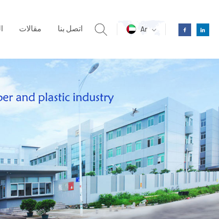
اتصل بنا
مقالات
ا
Ar