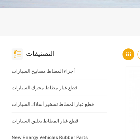
التصنيفات
أجزاء المطاط مصابيح السيارات
قطع غيار مطاط محرك السيارات
قطع غيار المطاط تسخير أسلاك السيارات
قطع غيار المطاط تعليق السيارات
New Energy Vehicles Rubber Parts