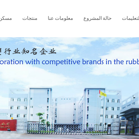
لتعليمات
حالة المشروع
معلومات عنا
منتجات
مسكن