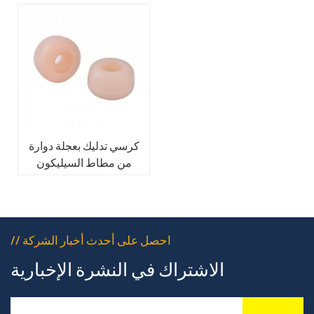
كرسي تدليك بعجلة دوارة
من مطاط السيليكون
// احصل على أحدث أخبار الشركة
الاشتراك في النشرة الإخبارية