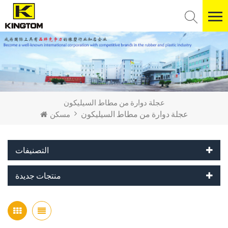
عجلة دوارة من مطاط السيليكون
عجلة دوارة من مطاط السيليكون
مسكن
التصنيفات
منتجات جديدة