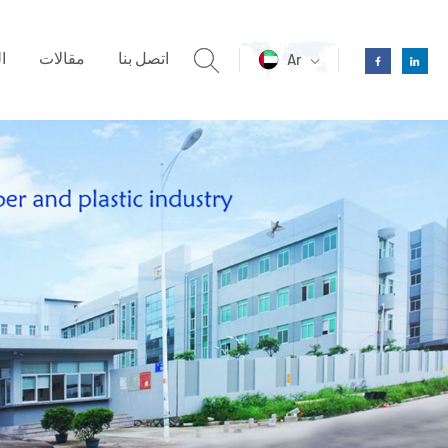
اتصل بنا
مقالات
ا
Ar