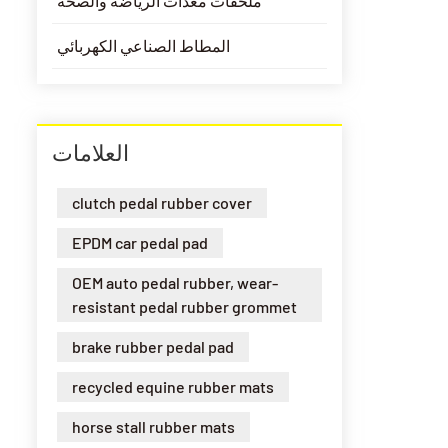
ملحقات معدات الرياضة والصحة
المطاط الصناعي الكهربائي
العلامات
clutch pedal rubber cover
EPDM car pedal pad
OEM auto pedal rubber, wear-
resistant pedal rubber grommet
brake rubber pedal pad
recycled equine rubber mats
horse stall rubber mats