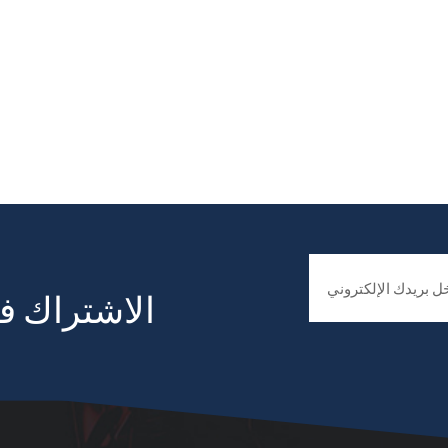
الاشتراك في