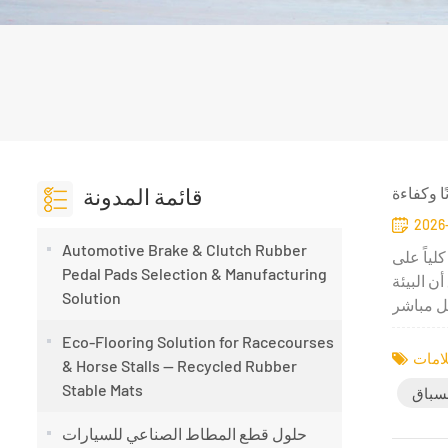
قائمة المدونة
 وكفاءة
2026
Automotive Brake & Clutch Rubber
لياً على
Pedal Pads Selection & Manufacturing
ن البيئة
Solution
Eco-Flooring Solution for Racecourses
& Horse Stalls — Recycled Rubber
Stable Mats
لسباق
حلول قطع المطاط الصناعي للسيارات