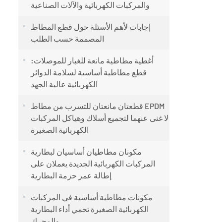
والمركبات الكهربائية والآلات الصناعية
إجابات لأهم الأسئلة حول قطع المطاط
المصممة حسب الطلب
أغطية مطاطية مانعة للغبار للموصلات:
قطع مطاطية أساسية لسلامة الدوائر
الكهربائية عالية الجهد
قطعتان مانعتان للتسرب من مطاط EPDM
لا غنى عنهما لتجميع أسلاك وهياكل المركبات
الكهربائية الصغيرة
مكونان مطاطيان أساسيان لبطارية
المركبات الكهربائية الجديدة يعملان على
إطالة عمر حزمة البطارية
مكونات مطاطية أساسية في المركبات
الكهربائية الصغيرة تحمي أداء البطارية
والمحرك