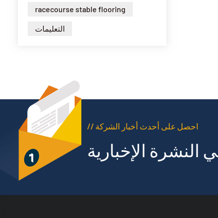
racecourse stable flooring
التعليمات
// احصل على أحدث أخبار الشركة
 النشرة الإخبارية