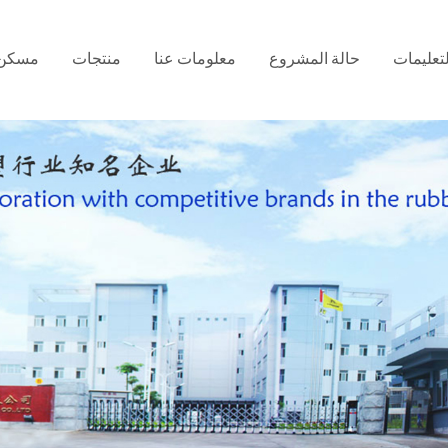
لتعليمات
حالة المشروع
معلومات عنا
منتجات
مسكن