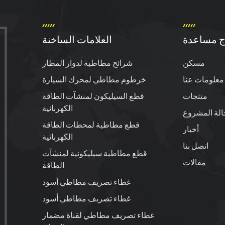
ج مساعدة
العلامات الساخنة
مسكن
شرائح مطاطية لدوار المطار
معلومات عنا
خرطوم مطاطي لمحرك السيارة
منتجات
قطع السيليكون لمنشآت الطاقة
الكهربائية
الة المشروع
قطع مطاطية لمحطات الطاقة
أخبار
الكهربائية
اتصل بنا
قطع مطاطية سيليكونية لمنشآت
مقالات
الطاقة
غطاء تصريف مطاطي أسود
غطاء تصريف مطاطي أسود
غطاء تصريف مطاطي لقناة مضمار