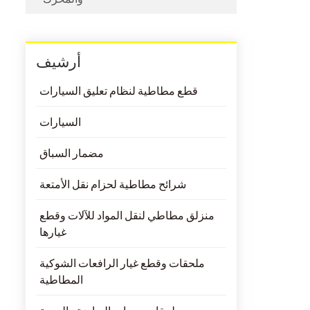
أرشيف
قطع مطاطية لنظام تعليق السيارات
السيارات
مضمار السباق
شرائح مطاطية لحزام نقل الأمتعة
منزلق مطاطي لنقل المواد للآلات وقطع
غيارها
ملحقات وقطع غيار الرافعات الشوكية
المطاطية