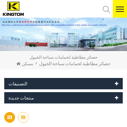
حصائر مطاطية لحمامات سباحة الخيول
حصائر مطاطية لحمامات سباحة الخيول
مسكن
التصنيفات
منتجات جديدة