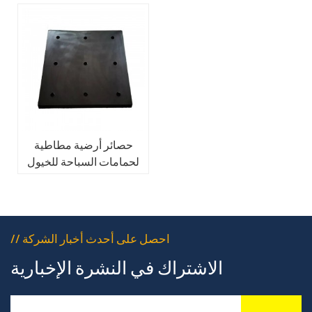
حصائر أرضية مطاطية
لحمامات السباحة للخيول
// احصل على أحدث أخبار الشركة
الاشتراك في النشرة الإخبارية