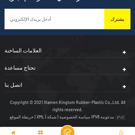
يشترك
العلامات الساخنة
تحتاج مساعدة
اتصل بنا
Copyright © 2021 Xiamen Kingtom Rubber-Plastic Co.,Ltd. All
rights reserved.
شبكة IPV6 مدعومة
سياسة الخصوصية
|
|
XML
|
خريطة الموقع