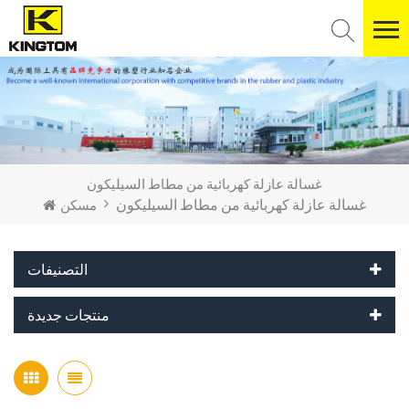
غسالة عازلة كهربائية من مطاط السيليكون
غسالة عازلة كهربائية من مطاط السيليكون
مسكن
التصنيفات
منتجات جديدة