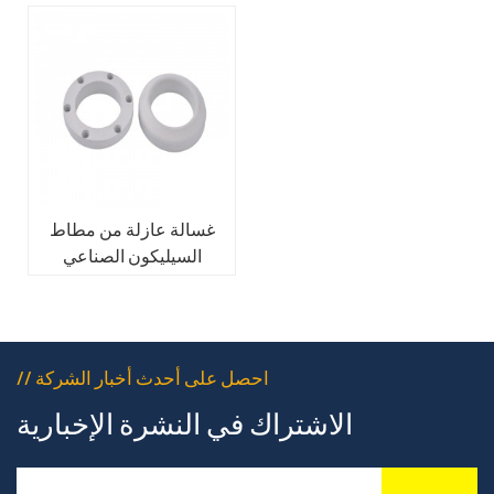
غسالة عازلة من مطاط
السيليكون الصناعي
الكهربائي
// احصل على أحدث أخبار الشركة
الاشتراك في النشرة الإخبارية