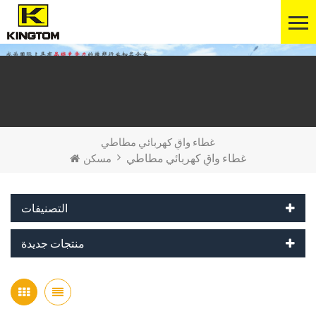
غطاء واقٍ كهربائي مطاطي
غطاء واقٍ كهربائي مطاطي
مسكن
التصنيفات
منتجات جديدة