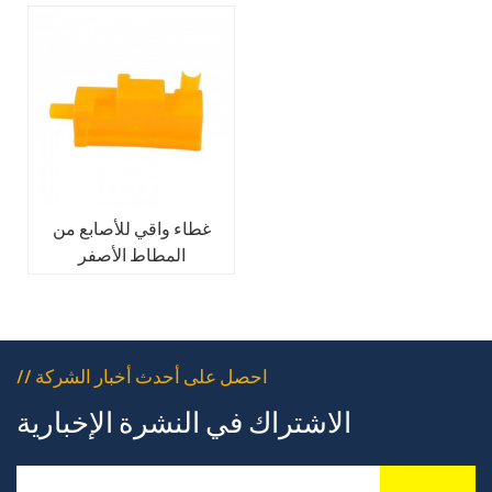
غطاء واقي للأصابع من
المطاط الأصفر
// احصل على أحدث أخبار الشركة
الاشتراك في النشرة الإخبارية