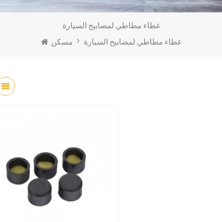
غطاء مطاطي لمصابيح السيارة
غطاء مطاطي لمصابيح السيارة
مسكن