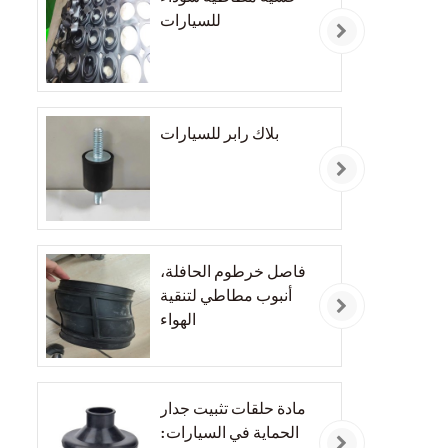
للسيارات
بلاك رابر للسيارات
فاصل خرطوم الحافلة،
أنبوب مطاطي لتنقية
الهواء
مادة حلقات تثبيت جدار
الحماية في السيارات: