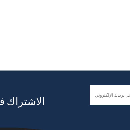
الاشتراك في