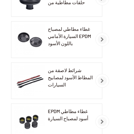
حلقات مطاطية من
مادة EPDM
غطاء مطاطي لمصباح
السيارة الأمامي EPDM
باللون الأسود
شرائط لاصقة من
المطاط الأسود لمصابيح
السيارات
EPDM غطاء مطاطي
أسود لمصباح السيارة