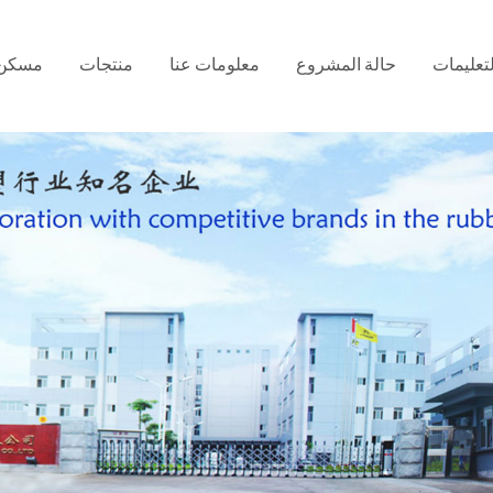
لتعليمات
حالة المشروع
معلومات عنا
منتجات
مسكن