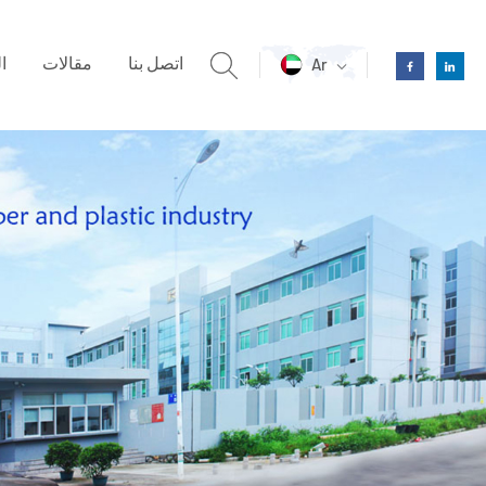
اتصل بنا
مقالات
ا
Ar