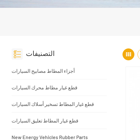
التصنيفات
أجزاء المطاط مصابيح السيارات
قطع غيار مطاط محرك السيارات
قطع غيار المطاط تسخير أسلاك السيارات
قطع غيار المطاط تعليق السيارات
New Energy Vehicles Rubber Parts