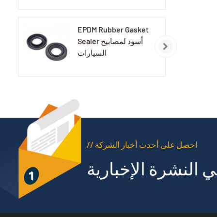
EPDM Rubber Gasket
Sealer أسود لمصابيح
السيارات
// احصل على أحدث أخبار الشركة
 النشرة الإخبارية