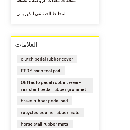
ملحقات معدات الرياضة والصحة
المطاط الصناعي الكهربائي
العلامات
clutch pedal rubber cover
EPDM car pedal pad
OEM auto pedal rubber, wear-
resistant pedal rubber grommet
brake rubber pedal pad
recycled equine rubber mats
horse stall rubber mats