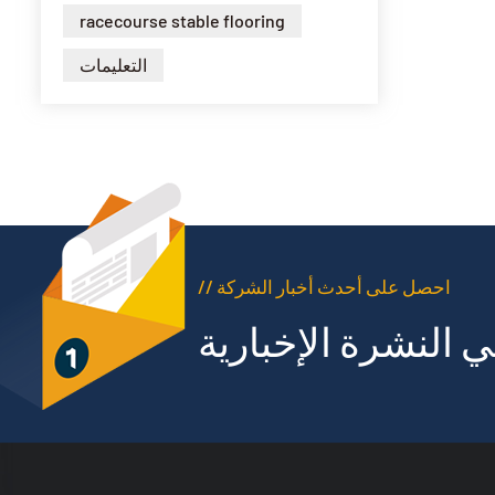
racecourse stable flooring
التعليمات
// احصل على أحدث أخبار الشركة
 النشرة الإخبارية