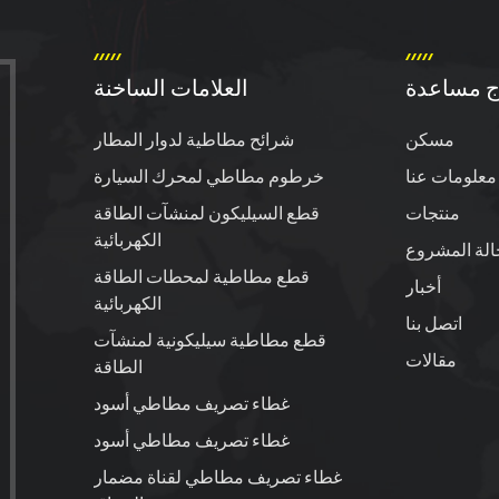
ج مساعدة
العلامات الساخنة
مسكن
شرائح مطاطية لدوار المطار
معلومات عنا
خرطوم مطاطي لمحرك السيارة
منتجات
قطع السيليكون لمنشآت الطاقة
الكهربائية
الة المشروع
قطع مطاطية لمحطات الطاقة
أخبار
الكهربائية
اتصل بنا
قطع مطاطية سيليكونية لمنشآت
مقالات
الطاقة
غطاء تصريف مطاطي أسود
غطاء تصريف مطاطي أسود
غطاء تصريف مطاطي لقناة مضمار