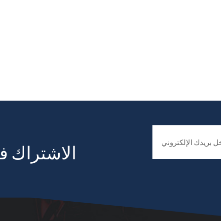
الاشتراك في