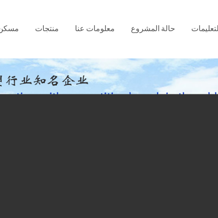
لتعليمات
حالة المشروع
معلومات عنا
منتجات
مسكن