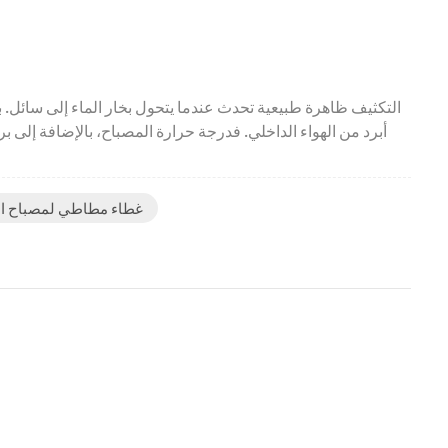
التكثيف ظاهرة طبيعية تحدث عندما يتحول بخار الماء إلى سائل. ب
أبرد من الهواء الداخلي. فدرجة حرارة المصباح، بالإضافة إلى بر
غطاء مطاطي لمصباح الس