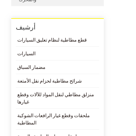
أرشيف
قطع مطاطية لنظام تعليق السيارات
السيارات
مضمار السباق
شرائح مطاطية لحزام نقل الأمتعة
منزلق مطاطي لنقل المواد للآلات وقطع
غيارها
ملحقات وقطع غيار الرافعات الشوكية
المطاطية