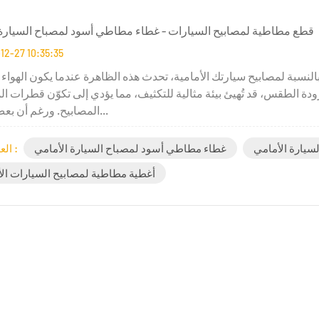
قطع مطاطية لمصابيح السيارات - غطاء مطاطي أسود لمصباح السيارة 
12-27 10:35:35
النسبة لمصابيح سيارتك الأمامية، تحدث هذه الظاهرة عندما يكون الهواء
ودة الطقس، قد تُهيئ بيئة مثالية للتكثيف، مما يؤدي إلى تكوّن قطرات ال
المصابيح. ورغم أن بعض التكثي...
يارة الأمامي
غطاء مطاطي أسود لمصباح السيارة الأمامي
العلامات :
أغطية مطاطية لمصابيح السيارات الأ