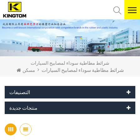
شرائط مطاطية سوداء لمصابيح السيارات
شرائط مطاطية سوداء لمصابيح السيارات
مسكن
التصنيفات
منتجات جديدة