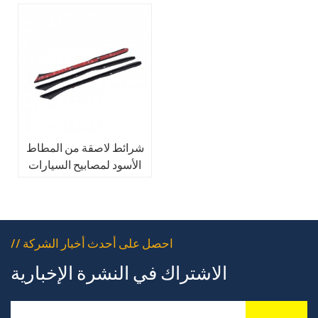
شرائط لاصقة من المطاط
الأسود لمصابيح السيارات
// احصل على أحدث أخبار الشركة
الاشتراك في النشرة الإخبارية