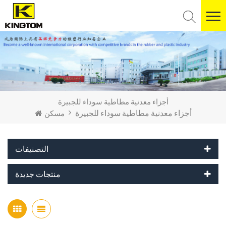
أجزاء معدنية مطاطية سوداء للجبيرة
أجزاء معدنية مطاطية سوداء للجبيرة
مسكن
التصنيفات
منتجات جديدة