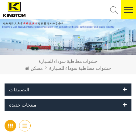
حشوات مطاطية سوداء للسيارة
حشوات مطاطية سوداء للسيارة
مسكن
التصنيفات
منتجات جديدة