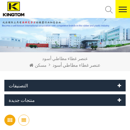
عنصر غطاء مطاطي أسود
عنصر غطاء مطاطي أسود
مسكن
التصنيفات
منتجات جديدة