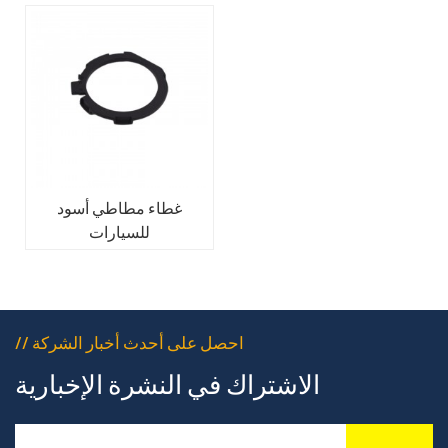
غطاء مطاطي أسود
للسيارات
// احصل على أحدث أخبار الشركة
الاشتراك في النشرة الإخبارية