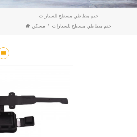
ختم مطاطي مسطح للسيارات
ختم مطاطي مسطح للسيارات
مسكن