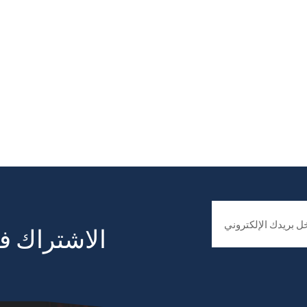
الاشتراك في