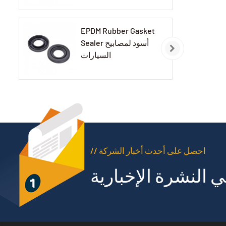
EPDM Rubber Gasket
Sealer أسود لمصابيح
السيارات
// احصل على أحدث أخبار الشركة
 النشرة الإخبارية