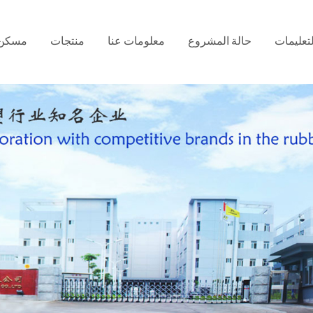
لتعليمات
حالة المشروع
معلومات عنا
منتجات
مسكن