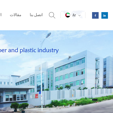
اتصل بنا
مقالات
ا
Ar