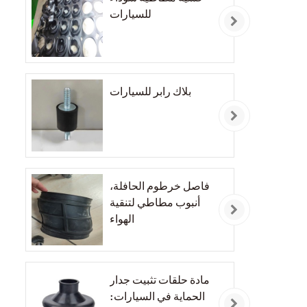
للسيارات
بلاك رابر للسيارات
فاصل خرطوم الحافلة،
أنبوب مطاطي لتنقية
الهواء
مادة حلقات تثبيت جدار
الحماية في السيارات: