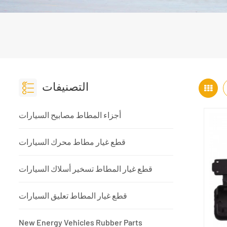
التصنيفات
أجزاء المطاط مصابيح السيارات
قطع غيار مطاط محرك السيارات
قطع غيار المطاط تسخير أسلاك السيارات
قطع غيار المطاط تعليق السيارات
New Energy Vehicles Rubber Parts