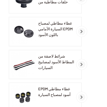
حلقات مطاطية من
مادة EPDM
غطاء مطاطي لمصباح
السيارة الأمامي EPDM
باللون الأسود
شرائط لاصقة من
المطاط الأسود لمصابيح
السيارات
EPDM غطاء مطاطي
أسود لمصباح السيارة