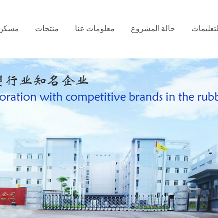
لتعليمات
حالة المشروع
معلومات عنا
منتجات
مسكن