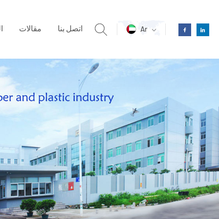
اتصل بنا
مقالات
ا
Ar