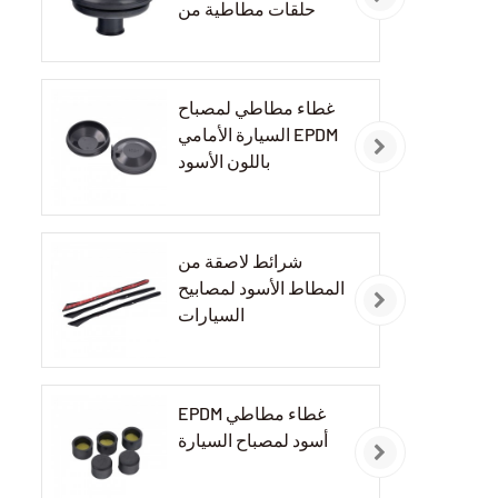
حلقات مطاطية من
مادة EPDM
غطاء مطاطي لمصباح
السيارة الأمامي EPDM
باللون الأسود
شرائط لاصقة من
المطاط الأسود لمصابيح
السيارات
EPDM غطاء مطاطي
أسود لمصباح السيارة