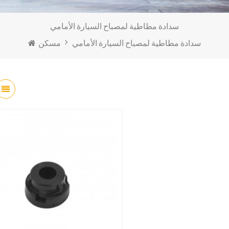
سدادة مطاطية لمصباح السيارة الأمامي
سدادة مطاطية لمصباح السيارة الأمامي
مسكن