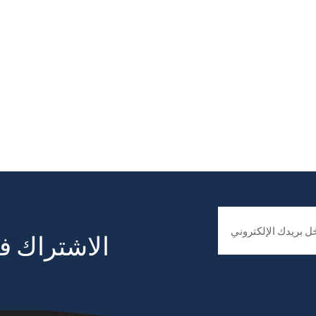
الاشتراك في