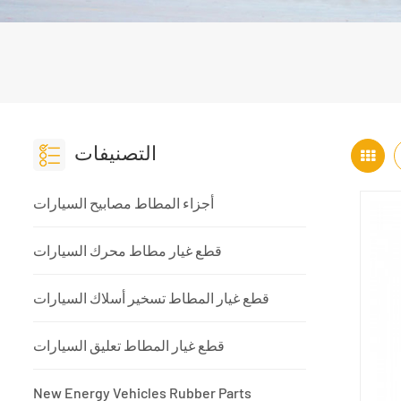
التصنيفات
أجزاء المطاط مصابيح السيارات
قطع غيار مطاط محرك السيارات
قطع غيار المطاط تسخير أسلاك السيارات
قطع غيار المطاط تعليق السيارات
New Energy Vehicles Rubber Parts