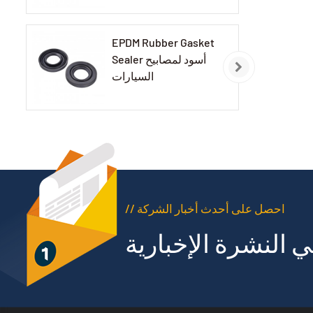
EPDM Rubber Gasket
Sealer أسود لمصابيح
السيارات
// احصل على أحدث أخبار الشركة
 النشرة الإخبارية