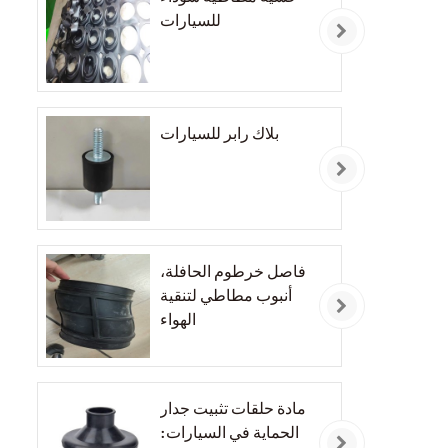
للسيارات
بلاك رابر للسيارات
فاصل خرطوم الحافلة،
أنبوب مطاطي لتنقية
الهواء
مادة حلقات تثبيت جدار
الحماية في السيارات: