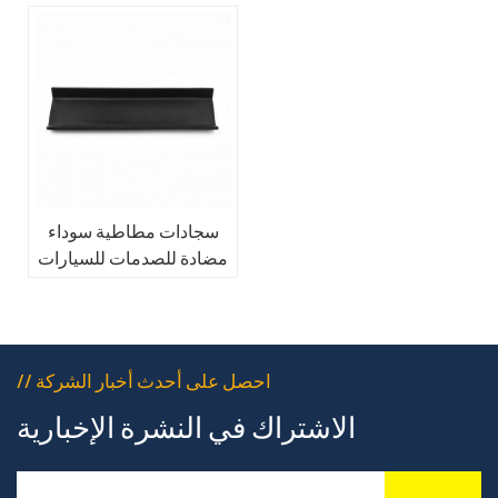
سجادات مطاطية سوداء
مضادة للصدمات للسيارات
// احصل على أحدث أخبار الشركة
الاشتراك في النشرة الإخبارية