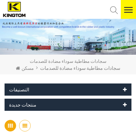
سجادات مطاطية سوداء مضادة للصدمات
سجادات مطاطية سوداء مضادة للصدمات
مسكن
التصنيفات
منتجات جديدة