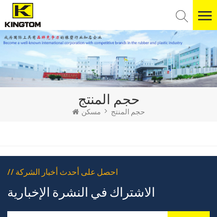
حجم المنتج
حجم المنتج
مسكن
// احصل على أحدث أخبار الشركة
الاشتراك في النشرة الإخبارية