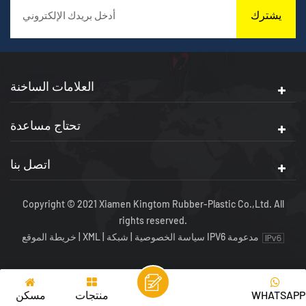
يشترك
العلامات الساخنة
تحتاج مساعدة
اتصل بنا
Copyright © 2021 Xiamen Kingtom Rubber-Plastic Co.,Ltd. All
rights reserved.
شبكة IPV6 مدعومة
سياسة الخصوصية
|
|
XML
|
خريطة الموقع
WHATSAPP
منتجات
مسكن