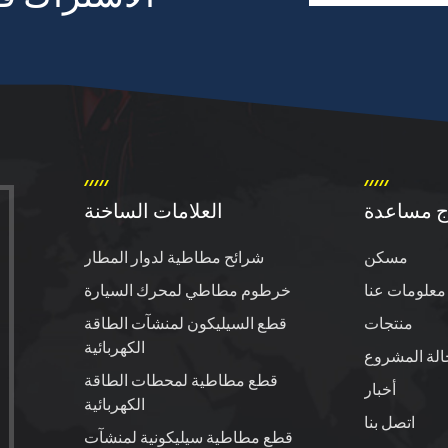
ج مساعدة
العلامات الساخنة
مسكن
شرائح مطاطية لدوار المطار
معلومات عنا
خرطوم مطاطي لمحرك السيارة
منتجات
قطع السيليكون لمنشآت الطاقة
الكهربائية
الة المشروع
قطع مطاطية لمحطات الطاقة
أخبار
الكهربائية
اتصل بنا
قطع مطاطية سيليكونية لمنشآت