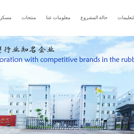
لتعليمات
حالة المشروع
معلومات عنا
منتجات
مسكن