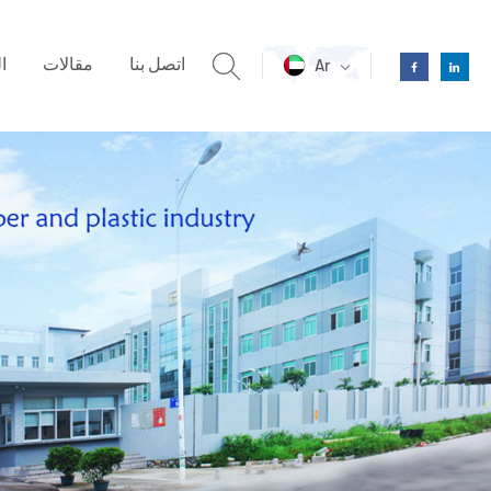
اتصل بنا
مقالات
ا
Ar