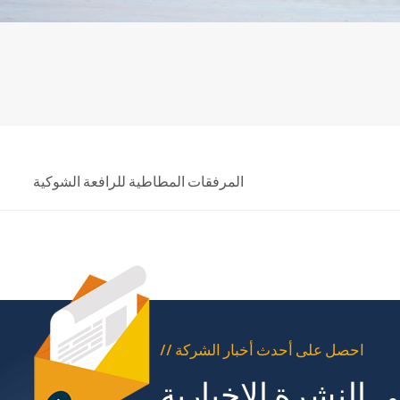
المرفقات المطاطية للرافعة الشوكية
// احصل على أحدث أخبار الشركة
 النشرة الإخبارية