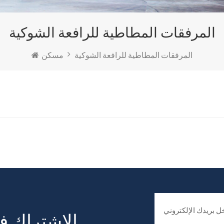
المرفقات المطاطية للرافعة الشوكية
المرفقات المطاطية للرافعة الشوكية
مسكن
الاشتراك في