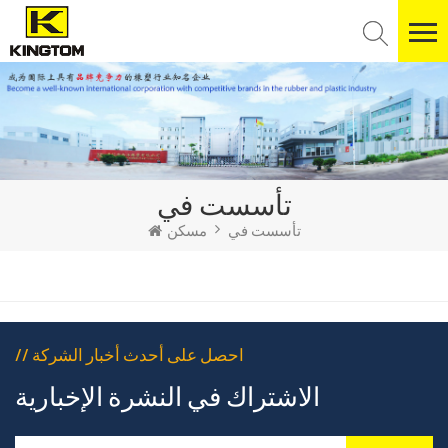
تأسست في
تأسست في
مسكن
// احصل على أحدث أخبار الشركة
الاشتراك في النشرة الإخبارية