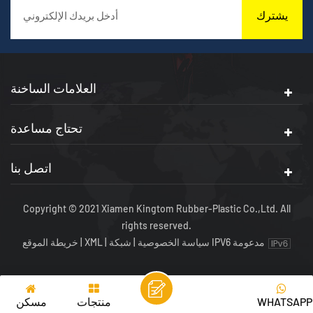
يشترك
العلامات الساخنة
تحتاج مساعدة
اتصل بنا
Copyright © 2021 Xiamen Kingtom Rubber-Plastic Co.,Ltd. All
rights reserved.
شبكة IPV6 مدعومة
سياسة الخصوصية
|
|
XML
|
خريطة الموقع
WHATSAPP
منتجات
مسكن